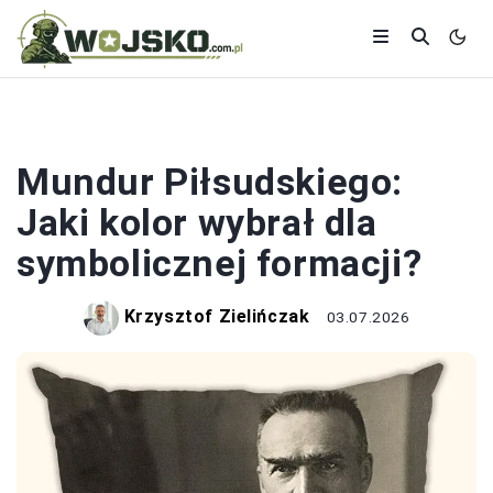
MUNDUR
Mundur Piłsudskiego:
Jaki kolor wybrał dla
symbolicznej formacji?
Krzysztof Zielińczak
03.07.2026