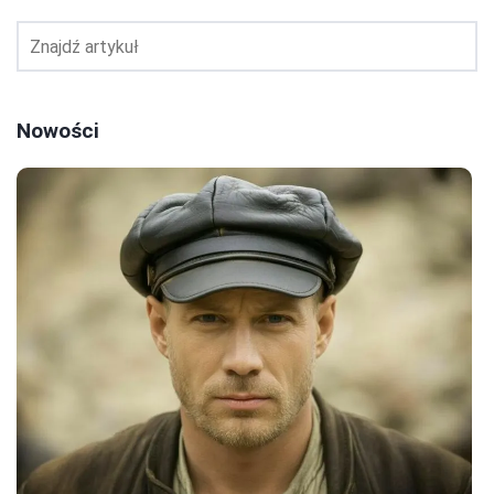
Nowości