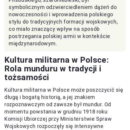
symbolicznym odzwierciedleniem dążeń do
nowoczesności i wprowadzenia polskiego
stylu do tradycyjnych formacji wojskowych,
co miało znaczący wpływ na sposób
postrzegania polskiej armii w kontekście
międzynarodowym.
Kultura militarna w Polsce:
Rola munduru w tradycji i
tożsamości
Kultura militarna w Polsce może poszczycić się
długą i bogatą historią, a jej znakiem
rozpoznawczym od zawsze był mundur. Od
momentu powstania w grudniu 1918 roku
Komisji Ubiorczej przy Ministerstwie Spraw
Wojskowych rozpoczęły się intensywne