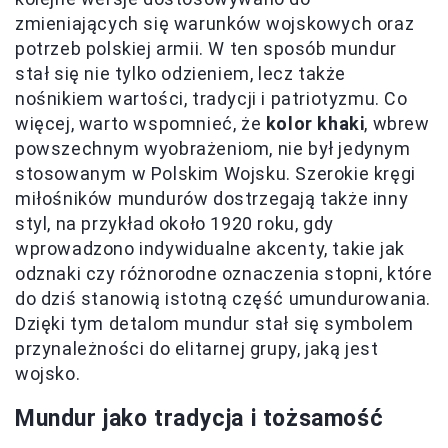
zmieniających się warunków wojskowych oraz
potrzeb polskiej armii. W ten sposób mundur
stał się nie tylko odzieniem, lecz także
nośnikiem wartości, tradycji i patriotyzmu. Co
więcej, warto wspomnieć, że
kolor khaki
, wbrew
powszechnym wyobrażeniom, nie był jedynym
stosowanym w Polskim Wojsku. Szerokie kręgi
miłośników mundurów dostrzegają także inny
styl, na przykład około 1920 roku, gdy
wprowadzono indywidualne akcenty, takie jak
odznaki czy różnorodne oznaczenia stopni, które
do dziś stanowią istotną część umundurowania.
Dzięki tym detalom mundur stał się symbolem
przynależności do elitarnej grupy, jaką jest
wojsko.
Mundur jako tradycja i tożsamość