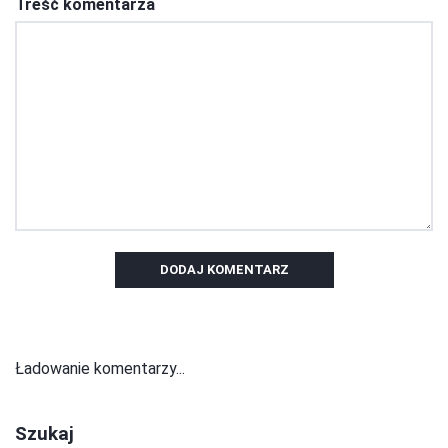
Treść komentarza
DODAJ KOMENTARZ
Ładowanie komentarzy...
Szukaj