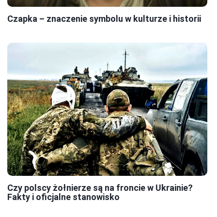
Czapka – znaczenie symbolu w kulturze i historii
Czy polscy żołnierze są na froncie w Ukrainie?
Fakty i oficjalne stanowisko