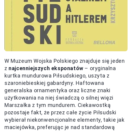
W Muzeum Wojska Polskiego znajduje się jeden
z
najcenniejszych eksponatów
– oryginalna
kurtka mundurowa Piłsudskiego, uszyta z
szaroniebieskiej gabardyny. Haftowana
generalska ornamentyka oraz liczne znaki
użytkowania na niej świadczą o silnej więzi
Marszałka z tym mundurem. Ciekawostką
pozostaje fakt, że przez całe życie Piłsudski
wybierał niekonwencjonalne elementy, takie jak
maciejówka, preferując je nad standardową