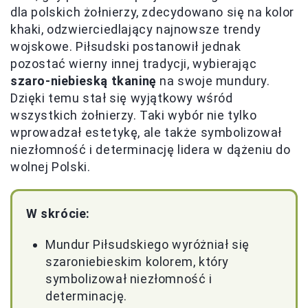
dla polskich żołnierzy, zdecydowano się na kolor
khaki, odzwierciedlający najnowsze trendy
wojskowe. Piłsudski postanowił jednak
pozostać wierny innej tradycji, wybierając
szaro-niebieską tkaninę
na swoje mundury.
Dzięki temu stał się wyjątkowy wśród
wszystkich żołnierzy. Taki wybór nie tylko
wprowadzał estetykę, ale także symbolizował
niezłomność i determinację lidera w dążeniu do
wolnej Polski.
W skrócie:
Mundur Piłsudskiego wyróżniał się
szaroniebieskim kolorem, który
symbolizował niezłomność i
determinację.