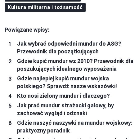
Kultura militarna i tożsamość
Powiązane wpisy:
Jak wybrać odpowiedni mundur do ASG?
Przewodnik dla początkujących
Gdzie kupić mundur wz 2010? Przewodnik dla
poszukujących idealnego wyposażenia
Gdzie najlepiej kupić mundur wojska
polskiego? Sprawdź nasze wskazówki!
Kto nosi zielony mundur i dlaczego?
Jak prać mundur strażacki galowy, by
zachować wygląd i odznaki
Gdzie naszyć naszywki na mundur wojskowy:
praktyczny poradnik