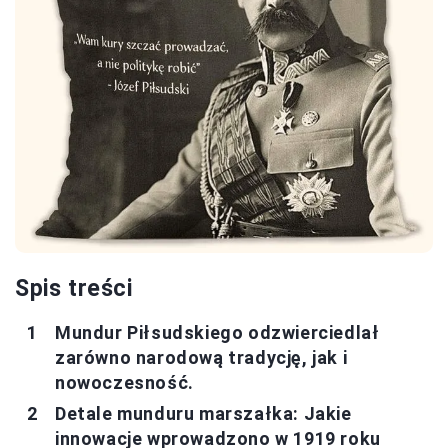
Spis treści
Mundur Piłsudskiego odzwierciedlał
zarówno narodową tradycję, jak i
nowoczesność.
Detale munduru marszałka: Jakie
innowacje wprowadzono w 1919 roku