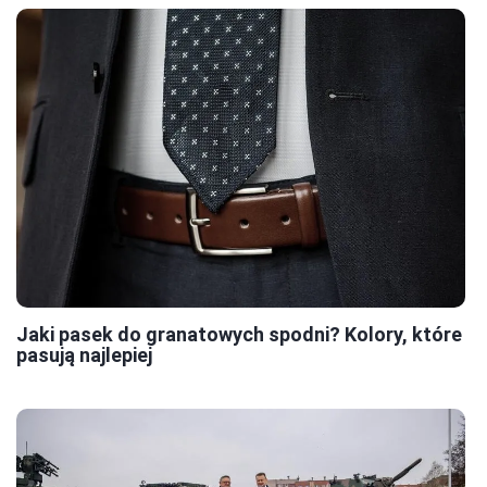
Jaki pasek do granatowych spodni? Kolory, które
pasują najlepiej