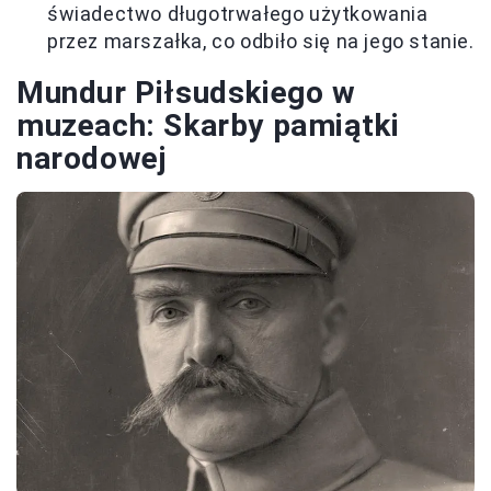
świadectwo długotrwałego użytkowania
przez marszałka, co odbiło się na jego stanie.
Mundur Piłsudskiego w
muzeach: Skarby pamiątki
narodowej