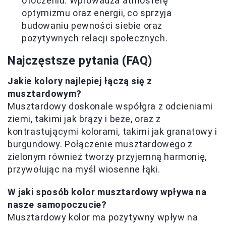
otoczeniu. Wprowadza atmosferę
optymizmu oraz energii, co sprzyja
budowaniu pewności siebie oraz
pozytywnych relacji społecznych.
Najczęstsze pytania (FAQ)
Jakie kolory najlepiej łączą się z
musztardowym?
Musztardowy doskonale współgra z odcieniami
ziemi, takimi jak brązy i beże, oraz z
kontrastującymi kolorami, takimi jak granatowy i
burgundowy. Połączenie musztardowego z
zielonym również tworzy przyjemną harmonię,
przywołując na myśl wiosenne łąki.
W jaki sposób kolor musztardowy wpływa na
nasze samopoczucie?
Musztardowy kolor ma pozytywny wpływ na