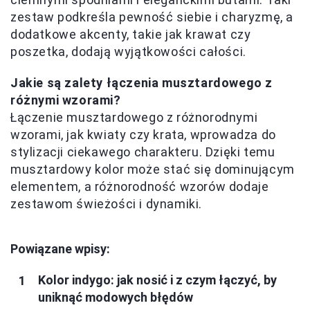
zestaw podkreśla pewność siebie i charyzmę, a
dodatkowe akcenty, takie jak krawat czy
poszetka, dodają wyjątkowości całości.
Jakie są zalety łączenia musztardowego z
różnymi wzorami?
Łączenie musztardowego z różnorodnymi
wzorami, jak kwiaty czy krata, wprowadza do
stylizacji ciekawego charakteru. Dzięki temu
musztardowy kolor może stać się dominującym
elementem, a różnorodność wzorów dodaje
zestawom świeżości i dynamiki.
Powiązane wpisy:
Kolor indygo: jak nosić i z czym łączyć, by
uniknąć modowych błędów