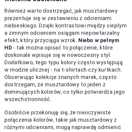
Również warto dostrzegać, jak musztardowy
prezentuje się w zestawieniu z odcieniami
niebieskiego. Dzięki kontrastowi między ciepłym
a zimnym odcieniem osiągam niepowtarzalny
efekt, który przyciąga wzrok.
Niebo w pełnym
HD
- tak można opisać to połączenie, które
doskonale wpisuje się w nowoczesny styl.
Dodatkowo, tego typu kolory często występują
w modzie ulicznej - na t-shirtach czy kurtkach.
Obserwując kolekcje znanych marek, często
dostrzegam, że musztardowy to jeden z
dominujących kolorów, co tylko potwierdza jego
wszechstronność.
Osobiście przekonuję się, że nieoczywiste
połączenia kolorów, takie jak musztardowy z
różnymi odcieniami, mogą naprawdę odmienić