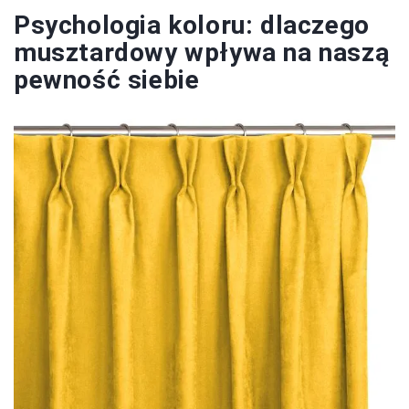
Psychologia koloru: dlaczego
musztardowy wpływa na naszą
pewność siebie