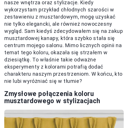
nasze wnętrza oraz stylizacje. Kiedy
wykorzystam przykład chłodnych szarości w
zestawieniu z musztardowym, mogę uzyskać
nie tylko elegancki, ale również nowoczesny
wygląd. Sam kiedyś zdecydowałem się na zakup
musztardowej kanapy, która szybko stała się
centrum mojego salonu. Mimo licznych opinii na
temat tego koloru, okazała się strzałem w
dziesiątkę. To właśnie takie odważne
eksperymenty z kolorami potrafią dodać
charakteru naszym przestrzeniom. W końcu, kto
nie lubi wyróżniać się w tłumie?
Zmysłowe połączenia koloru
musztardowego w stylizacjach