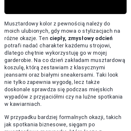
Musztardowy kolor z pewnością należy do
moich ulubionych, gdy mowa o stylizacjach na
różne okazje. Ten
ciepły, zmysłowy odcień
potrafi nadać charakter każdemu strojowi,
dlatego chętnie wykorzystuję go w mojej
garderobie. Na co dzień zakładam musztardową
koszulę, którą zestawiam z klasycznymi
jeansami oraz białymi sneakersami. Taki look
nie tylko zapewnia wygodę, lecz także
doskonale sprawdza się podczas miejskich
wypadów z przyjaciółmi czy na luźne spotkania
w kawiarniach.
W przypadku bardziej formalnych okazji, takich
jak spotkania biznesowe, sięgam po