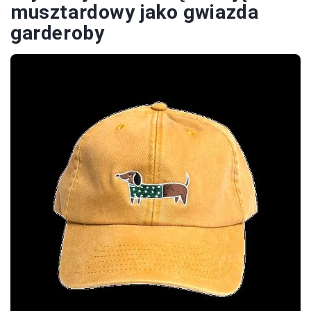
musztardowy jako gwiazda
garderoby