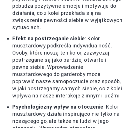
pobudza pozytywne emocje i motywuje do
działania, co z kolei przekłada się na
zwiększenie pewności siebie w wyjątkowych
sytuacjach.
Efekt na postrzeganie siebie
: Kolor
musztardowy podkreśla indywidualność.
Osoby, które noszą ten kolor, zazwyczaj
postrzegane są jako bardziej otwarte i
pewne siebie. Wprowadzenie
musztardowego do garderoby może
poprawić nasze samopoczucie oraz sposób,
w jaki postrzegamy samych siebie, co z kolei
wpływa na nasze interakcje z innymi ludźmi.
Psychologiczny wpływ na otoczenie
: Kolor
musztardowy działa inspirująco nie tylko na
noszącego go, ale także na ludzi w jego