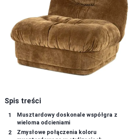
Spis treści
Musztardowy doskonale współgra z
wieloma odcieniami
Zmysłowe połączenia koloru