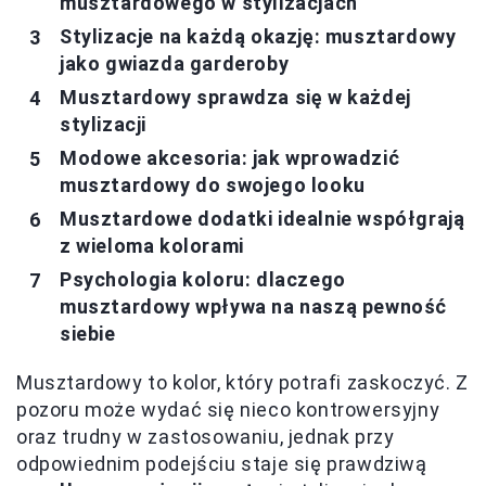
musztardowego w stylizacjach
Stylizacje na każdą okazję: musztardowy
jako gwiazda garderoby
Musztardowy sprawdza się w każdej
stylizacji
Modowe akcesoria: jak wprowadzić
musztardowy do swojego looku
Musztardowe dodatki idealnie współgrają
z wieloma kolorami
Psychologia koloru: dlaczego
musztardowy wpływa na naszą pewność
siebie
Musztardowy to kolor, który potrafi zaskoczyć. Z
pozoru może wydać się nieco kontrowersyjny
oraz trudny w zastosowaniu, jednak przy
odpowiednim podejściu staje się prawdziwą