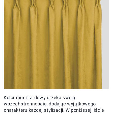
Kolor musztardowy urzeka swoją
wszechstronnością, dodając wyjątkowego
charakteru każdej stylizacji. W poniższej liście