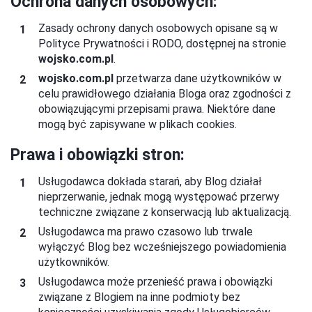
Ochrona danych osobowych:
Zasady ochrony danych osobowych opisane są w
Polityce Prywatności i RODO, dostępnej na stronie
wojsko.com.pl
.
wojsko.com.pl
przetwarza dane użytkowników w
celu prawidłowego działania Bloga oraz zgodności z
obowiązującymi przepisami prawa. Niektóre dane
mogą być zapisywane w plikach cookies.
Prawa i obowiązki stron:
Usługodawca dokłada starań, aby Blog działał
nieprzerwanie, jednak mogą występować przerwy
techniczne związane z konserwacją lub aktualizacją.
Usługodawca ma prawo czasowo lub trwale
wyłączyć Blog bez wcześniejszego powiadomienia
użytkowników.
Usługodawca może przenieść prawa i obowiązki
związane z Blogiem na inne podmioty bez