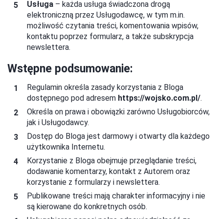
Usługa
– każda usługa świadczona drogą
elektroniczną przez Usługodawcę, w tym m.in.
możliwość czytania treści, komentowania wpisów,
kontaktu poprzez formularz, a także subskrypcja
newslettera.
Wstępne podsumowanie:
Regulamin określa zasady korzystania z Bloga
dostępnego pod adresem
https://
wojsko.com.pl
/
.
Określa on prawa i obowiązki zarówno Usługobiorców,
jak i Usługodawcy.
Dostęp do Bloga jest darmowy i otwarty dla każdego
użytkownika Internetu.
Korzystanie z Bloga obejmuje przeglądanie treści,
dodawanie komentarzy, kontakt z Autorem oraz
korzystanie z formularzy i newslettera.
Publikowane treści mają charakter informacyjny i nie
są kierowane do konkretnych osób.