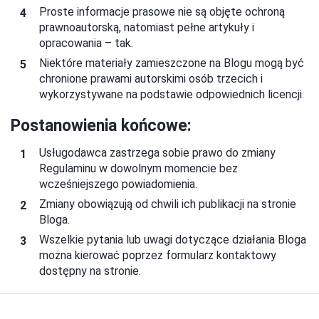
Proste informacje prasowe nie są objęte ochroną
prawnoautorską, natomiast pełne artykuły i
opracowania – tak.
Niektóre materiały zamieszczone na Blogu mogą być
chronione prawami autorskimi osób trzecich i
wykorzystywane na podstawie odpowiednich licencji.
Postanowienia końcowe:
Usługodawca zastrzega sobie prawo do zmiany
Regulaminu w dowolnym momencie bez
wcześniejszego powiadomienia.
Zmiany obowiązują od chwili ich publikacji na stronie
Bloga.
Wszelkie pytania lub uwagi dotyczące działania Bloga
można kierować poprzez formularz kontaktowy
dostępny na stronie.