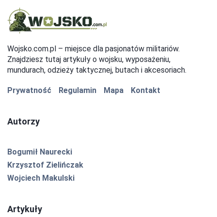
Wojsko.com.pl – miejsce dla pasjonatów militariów.
Znajdziesz tutaj artykuły o wojsku, wyposażeniu,
mundurach, odzieży taktycznej, butach i akcesoriach.
Prywatność
Regulamin
Mapa
Kontakt
Autorzy
Bogumił Naurecki
Krzysztof Zielińczak
Wojciech Makulski
Artykuły