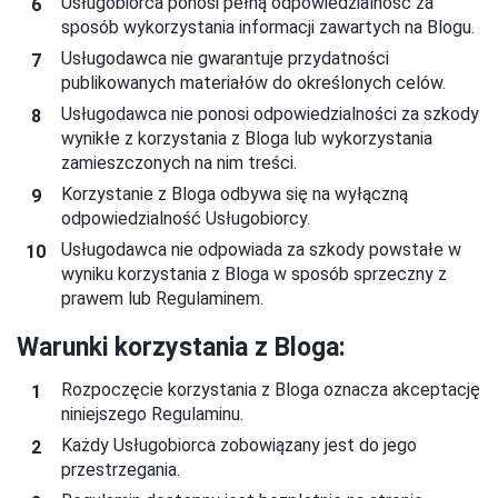
Usługobiorca ponosi pełną odpowiedzialność za
sposób wykorzystania informacji zawartych na Blogu.
Usługodawca nie gwarantuje przydatności
publikowanych materiałów do określonych celów.
Usługodawca nie ponosi odpowiedzialności za szkody
wynikłe z korzystania z Bloga lub wykorzystania
zamieszczonych na nim treści.
Korzystanie z Bloga odbywa się na wyłączną
odpowiedzialność Usługobiorcy.
Usługodawca nie odpowiada za szkody powstałe w
wyniku korzystania z Bloga w sposób sprzeczny z
prawem lub Regulaminem.
Warunki korzystania z Bloga:
Rozpoczęcie korzystania z Bloga oznacza akceptację
niniejszego Regulaminu.
Każdy Usługobiorca zobowiązany jest do jego
przestrzegania.