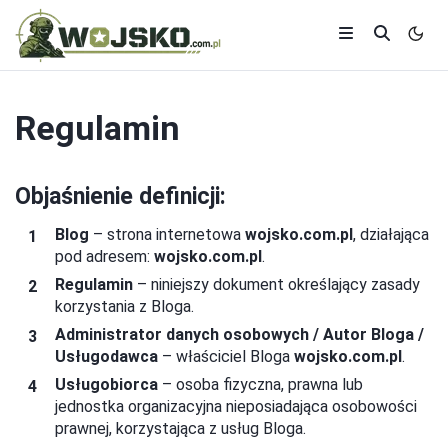
Regulamin
Objaśnienie definicji:
Blog
– strona internetowa
wojsko.com.pl
, działająca
pod adresem:
wojsko.com.pl
.
Regulamin
– niniejszy dokument określający zasady
korzystania z Bloga.
Administrator danych osobowych / Autor Bloga /
Usługodawca
– właściciel Bloga
wojsko.com.pl
.
Usługobiorca
– osoba fizyczna, prawna lub
jednostka organizacyjna nieposiadająca osobowości
prawnej, korzystająca z usług Bloga.