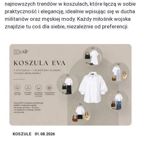
najnowszych trendów w koszulach, które łączą w sobie
praktyczność i elegancję, idealnie wpisując się w ducha
militariów oraz męskiej mody. Każdy miłośnik wojska
znajdzie tu coś dla siebie, niezależnie od preferencji.
KOSZULE
01.08.2026