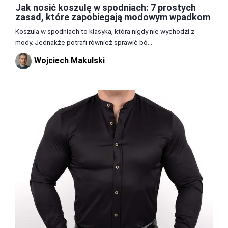
Jak nosić koszulę w spodniach: 7 prostych
zasad, które zapobiegają modowym wpadkom
Koszula w spodniach to klasyka, która nigdy nie wychodzi z
mody. Jednakże potrafi również sprawić bó...
Wojciech Makulski