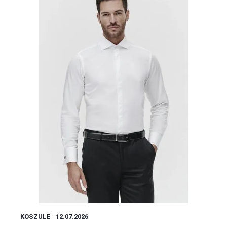
KOSZULE
12.07.2026