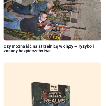
Czy można iść na strzelnicę w ciąży — ryzyko i
zasady bezpieczeństwa