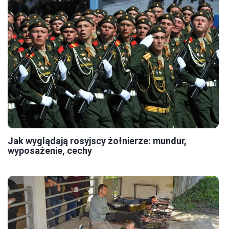
Jak wyglądają rosyjscy żołnierze: mundur,
wyposażenie, cechy