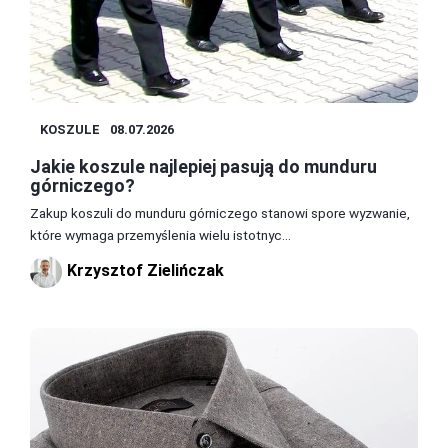
KOSZULE
08.07.2026
Jakie koszule najlepiej pasują do munduru
górniczego?
Zakup koszuli do munduru górniczego stanowi spore wyzwanie,
które wymaga przemyślenia wielu istotnyc...
Krzysztof Zielińczak