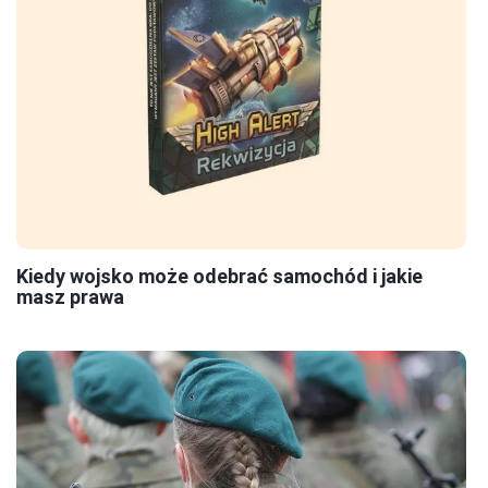
Kiedy wojsko może odebrać samochód i jakie
masz prawa