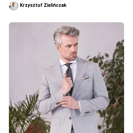
Krzysztof Zielińczak