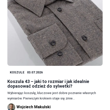
KOSZULE
03.07.2026
Koszula 43 – jaki to rozmiar i jak idealnie
dopasować odzież do sylwetki?
Wybierając koszulę, kluczowe jest dobre poznanie własnych
wymiarów. Pierwszym krokiem staje się zmie...
Wojciech Makulski