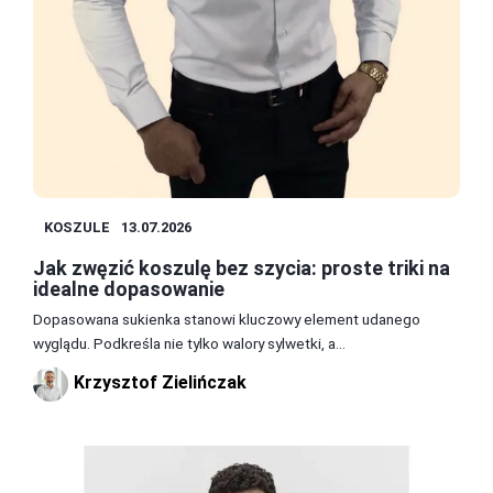
KOSZULE
13.07.2026
Jak zwęzić koszulę bez szycia: proste triki na
idealne dopasowanie
Dopasowana sukienka stanowi kluczowy element udanego
wyglądu. Podkreśla nie tylko walory sylwetki, a...
Krzysztof Zielińczak