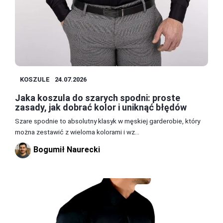
KOSZULE
24.07.2026
Jaka koszula do szarych spodni: proste
zasady, jak dobrać kolor i uniknąć błędów
Szare spodnie to absolutny klasyk w męskiej garderobie, który
można zestawić z wieloma kolorami i wz...
Bogumił Naurecki