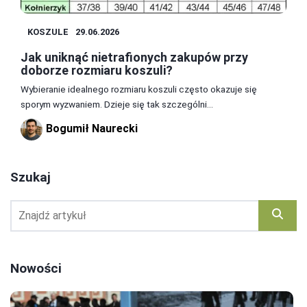
KOSZULE
29.06.2026
Jak uniknąć nietrafionych zakupów przy
doborze rozmiaru koszuli?
Wybieranie idealnego rozmiaru koszuli często okazuje się
sporym wyzwaniem. Dzieje się tak szczególni...
Bogumił Naurecki
Szukaj
Nowości