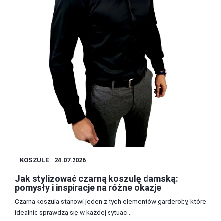
KOSZULE
24.07.2026
Jak stylizować czarną koszulę damską:
pomysły i inspiracje na różne okazje
Czarna koszula stanowi jeden z tych elementów garderoby, które
idealnie sprawdzą się w każdej sytuac...