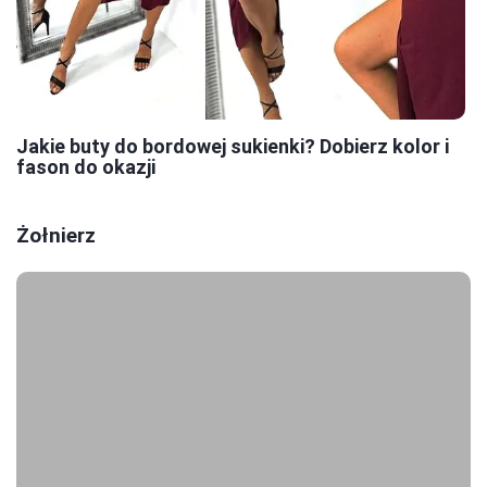
Jakie buty do bordowej sukienki? Dobierz kolor i
fason do okazji
Żołnierz