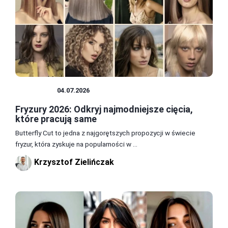
FRYZURY
04.07.2026
Fryzury 2026: Odkryj najmodniejsze cięcia,
które pracują same
Butterfly Cut to jedna z najgorętszych propozycji w świecie
fryzur, która zyskuje na popularności w ...
Krzysztof Zielińczak