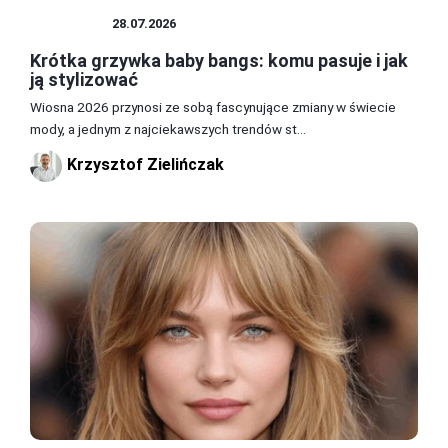
FRYZURY
28.07.2026
Krótka grzywka baby bangs: komu pasuje i jak
ją stylizować
Wiosna 2026 przynosi ze sobą fascynujące zmiany w świecie
mody, a jednym z najciekawszych trendów st...
Krzysztof Zielińczak