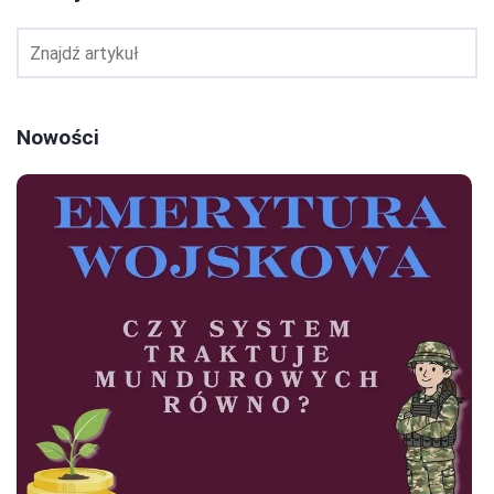
Nowości