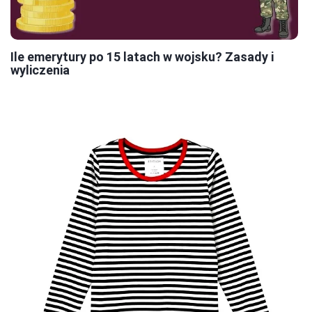
Ile emerytury po 15 latach w wojsku? Zasady i
wyliczenia