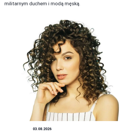
militarnym duchem i modą męską.
FRYZURY
03.08.2026