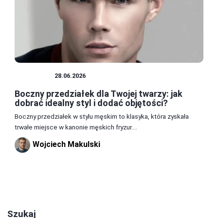
FRYZURY
28.06.2026
Boczny przedziałek dla Twojej twarzy: jak
dobrać idealny styl i dodać objętości?
Boczny przedziałek w stylu męskim to klasyka, która zyskała
trwałe miejsce w kanonie męskich fryzur....
Wojciech Makulski
1
2
Szukaj