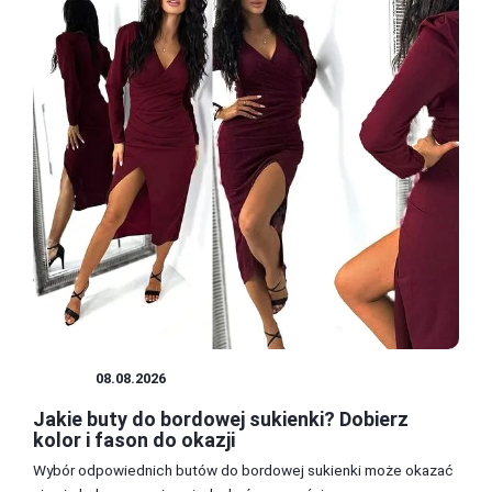
BUTY
08.08.2026
Jakie buty do bordowej sukienki? Dobierz
kolor i fason do okazji
Wybór odpowiednich butów do bordowej sukienki może okazać