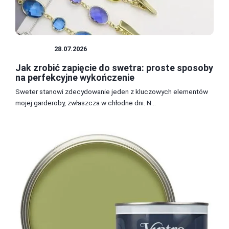
SWETRY
28.07.2026
Jak zrobić zapięcie do swetra: proste sposoby
na perfekcyjne wykończenie
Sweter stanowi zdecydowanie jeden z kluczowych elementów
mojej garderoby, zwłaszcza w chłodne dni. N...