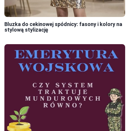
Bluzka do cekinowej spódnicy: fasony i kolory na
stylową stylizację