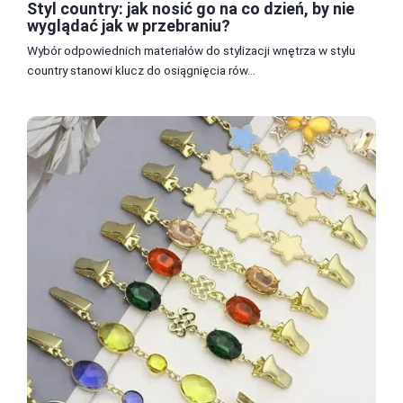
Styl country: jak nosić go na co dzień, by nie
wyglądać jak w przebraniu?
Wybór odpowiednich materiałów do stylizacji wnętrza w stylu
country stanowi klucz do osiągnięcia rów...