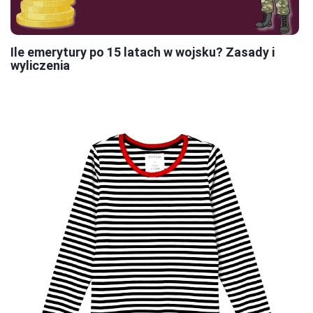
Ile emerytury po 15 latach w wojsku? Zasady i
wyliczenia