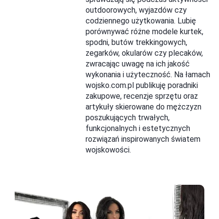
outdoorowych, wyjazdów czy
codziennego użytkowania. Lubię
porównywać różne modele kurtek,
spodni, butów trekkingowych,
zegarków, okularów czy plecaków,
zwracając uwagę na ich jakość
wykonania i użyteczność. Na łamach
wojsko.com.pl publikuję poradniki
zakupowe, recenzje sprzętu oraz
artykuły skierowane do mężczyzn
poszukujących trwałych,
funkcjonalnych i estetycznych
rozwiązań inspirowanych światem
wojskowości.