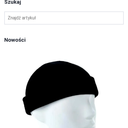
Szukaj
Nowości