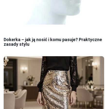
Dokerka – jak ją nosić i komu pasuje? Praktyczne
zasady stylu