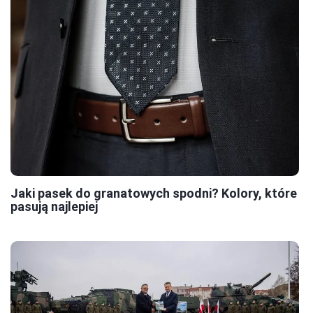
Jaki pasek do granatowych spodni? Kolory, które
pasują najlepiej