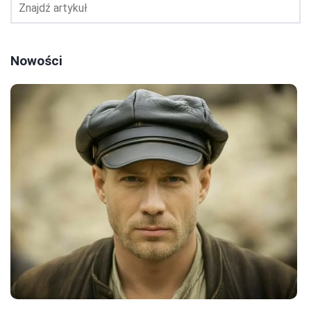
Nowości