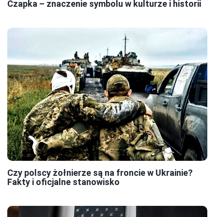
Czapka – znaczenie symbolu w kulturze i historii
Czy polscy żołnierze są na froncie w Ukrainie?
Fakty i oficjalne stanowisko