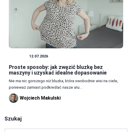
BLUZKI
12.07.2026
Proste sposoby: jak zwęzić bluzkę bez
maszyny i uzyskać idealne dopasowanie
Nie ma nic gorszego niż bluzka, która swobodnie wisi na ciele,
ponieważ zamiast podkreślać nasze atu...
Wojciech Makulski
Szukaj