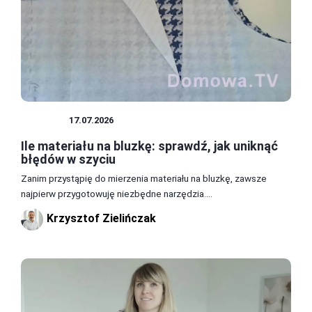
BLUZKI
17.07.2026
Ile materiału na bluzkę: sprawdź, jak uniknąć
błędów w szyciu
Zanim przystąpię do mierzenia materiału na bluzkę, zawsze
najpierw przygotowuję niezbędne narzędzia....
Krzysztof Zielińczak