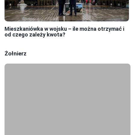
Mieszkaniówka w wojsku – ile można otrzymać i
od czego zależy kwota?
Żołnierz