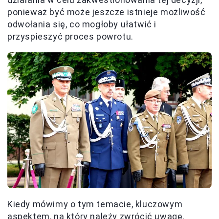
ponieważ być może jeszcze istnieje możliwość
odwołania się, co mogłoby ułatwić i
przyspieszyć proces powrotu.
Kiedy mówimy o tym temacie, kluczowym
aspektem, na który należy zwrócić uwagę,