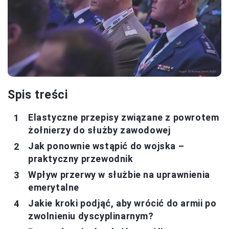
Spis treści
Elastyczne przepisy związane z powrotem
żołnierzy do służby zawodowej
Jak ponownie wstąpić do wojska –
praktyczny przewodnik
Wpływ przerwy w służbie na uprawnienia
emerytalne
Jakie kroki podjąć, aby wrócić do armii po
zwolnieniu dyscyplinarnym?