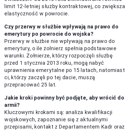
limit 12-letniej służby kontraktowej, co zwiększa
elastyczność w powrocie.
Czy przerwy w służbie wpływają na prawo do
emerytury po powrocie do wojska?
Przerwy w służbie nie wpływają na prawo do
emerytury, o ile żołnierz spełnia podstawowe
warunki. Żołnierze, którzy rozpoczęli służbę
przed 1 stycznia 2013 roku, mogą nabyć
uprawnienia emerytalne po 15 latach, natomiast
ci, którzy zaczęli po tej dacie, muszą
przepracować 25 lat.
Jakie kroki powinny być podjęte, aby wrócić do
armii?
Kluczowymi krokami są: analiza kwalifikacji
wojskowych, zapoznanie się z aktualnymi
przepisami, kontakt z Departamentem Kadr oraz