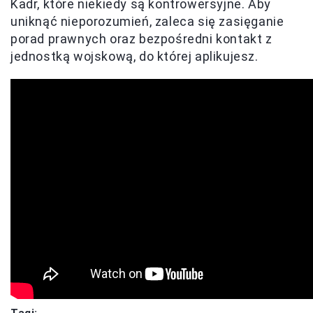
Kadr, które niekiedy są kontrowersyjne. Aby
uniknąć nieporozumień, zaleca się zasięganie
porad prawnych oraz bezpośredni kontakt z
jednostką wojskową, do której aplikujesz.
Tagi: