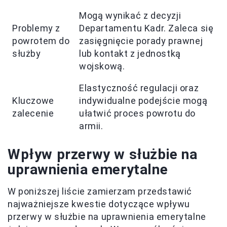
Mogą wynikać z decyzji
Problemy z
Departamentu Kadr. Zaleca się
powrotem do
zasięgnięcie porady prawnej
służby
lub kontakt z jednostką
wojskową.
Elastyczność regulacji oraz
Kluczowe
indywidualne podejście mogą
zalecenie
ułatwić proces powrotu do
armii.
Wpływ przerwy w służbie na
uprawnienia emerytalne
W poniższej liście zamierzam przedstawić
najważniejsze kwestie dotyczące wpływu
przerwy w służbie na uprawnienia emerytalne