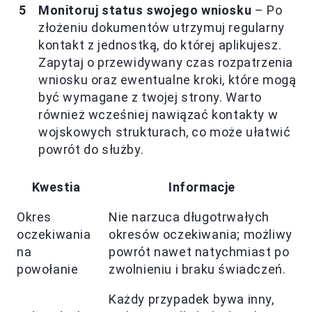
Monitoruj status swojego wniosku
– Po
złożeniu dokumentów utrzymuj regularny
kontakt z jednostką, do której aplikujesz.
Zapytaj o przewidywany czas rozpatrzenia
wniosku oraz ewentualne kroki, które mogą
być wymagane z twojej strony. Warto
również wcześniej nawiązać kontakty w
wojskowych strukturach, co może ułatwić
powrót do służby.
Kwestia
Informacje
Okres
Nie narzuca długotrwałych
oczekiwania
okresów oczekiwania; możliwy
na
powrót nawet natychmiast po
powołanie
zwolnieniu i braku świadczeń.
Każdy przypadek bywa inny,