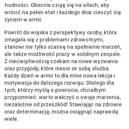
trudności. Obecnie czuję się na siłach, aby
wrócić na pełen etat i każdego dnia cieszyć się
życiem w armii.
Powrót do wojska z perspektywy osoby, która
zmagała się z problemami zdrowotnymi,
stanowi nie tylko szansę na spełnienie marzeń,
ale także możliwość pracy w solidnym zespole.
Z niecierpliwością czekam na nowe wyzwania
oraz przygody, które niesie ze sobą służba.
Każdy dzień w armii to dla mnie nowa lekcja i
motywacja do dalszego rozwoju. Dlatego dla
tych, którzy myślą o powrocie, chciałbym
przypomnieć: warto walczyć o swoje marzenia,
niezależnie od przeszkód! Stawiając na zdrowie
oraz determinację, można osiągnąć naprawdę
wiele.