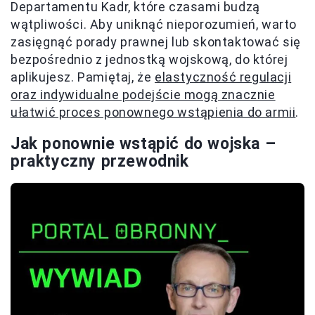
Departamentu Kadr, które czasami budzą
wątpliwości. Aby uniknąć nieporozumień, warto
zasięgnąć porady prawnej lub skontaktować się
bezpośrednio z jednostką wojskową, do której
aplikujesz. Pamiętaj, że
elastyczność regulacji
oraz indywidualne podejście mogą znacznie
ułatwić proces ponownego wstąpienia do armii
.
Jak ponownie wstąpić do wojska –
praktyczny przewodnik