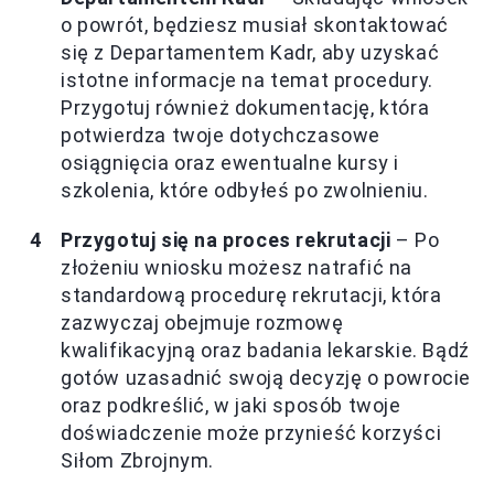
o powrót, będziesz musiał skontaktować
się z Departamentem Kadr, aby uzyskać
istotne informacje na temat procedury.
Przygotuj również dokumentację, która
potwierdza twoje dotychczasowe
osiągnięcia oraz ewentualne kursy i
szkolenia, które odbyłeś po zwolnieniu.
Przygotuj się na proces rekrutacji
– Po
złożeniu wniosku możesz natrafić na
standardową procedurę rekrutacji, która
zazwyczaj obejmuje rozmowę
kwalifikacyjną oraz badania lekarskie. Bądź
gotów uzasadnić swoją decyzję o powrocie
oraz podkreślić, w jaki sposób twoje
doświadczenie może przynieść korzyści
Siłom Zbrojnym.