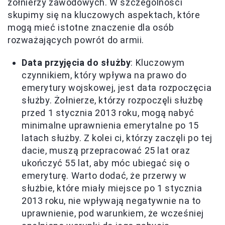
żołnierzy zawodowych. W szczególności
skupimy się na kluczowych aspektach, które
mogą mieć istotne znaczenie dla osób
rozważających powrót do armii.
Data przyjęcia do służby
: Kluczowym
czynnikiem, który wpływa na prawo do
emerytury wojskowej, jest data rozpoczęcia
służby. Żołnierze, którzy rozpoczęli służbę
przed 1 stycznia 2013 roku, mogą nabyć
minimalne uprawnienia emerytalne po 15
latach służby. Z kolei ci, którzy zaczęli po tej
dacie, muszą przepracować 25 lat oraz
ukończyć 55 lat, aby móc ubiegać się o
emeryturę. Warto dodać, że przerwy w
służbie, które miały miejsce po 1 stycznia
2013 roku, nie wpływają negatywnie na to
uprawnienie, pod warunkiem, że wcześniej