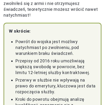
zwolniłeś się z armii i nie otrzymujesz
świadczeń, teoretycznie możesz wrócić nawet
natychmiast!
W skrócie:
Powrót do wojska jest możliwy
natychmiast po zwolnieniu, pod
warunkiem braku świadczeń.
Przepisy od 2016 roku umożliwiają
większą swobodę w powrocie, bez
limitu 12-letniej służby kontraktowej.
Przerwy w służbie nie wpływają na
prawo do emerytury, kluczowa jest data
rozpoczęcia służby.
Kroki do powrotu obejmują analizę