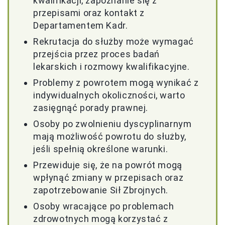
kwalifikacji, zapoznanie się z
przepisami oraz kontakt z
Departamentem Kadr.
Rekrutacja do służby może wymagać
przejścia przez proces badań
lekarskich i rozmowy kwalifikacyjne.
Problemy z powrotem mogą wynikać z
indywidualnych okoliczności, warto
zasięgnąć porady prawnej.
Osoby po zwolnieniu dyscyplinarnym
mają możliwość powrotu do służby,
jeśli spełnią określone warunki.
Przewiduje się, że na powrót mogą
wpłynąć zmiany w przepisach oraz
zapotrzebowanie Sił Zbrojnych.
Osoby wracające po problemach
zdrowotnych mogą korzystać z