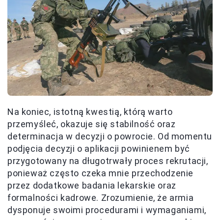
Na koniec, istotną kwestią, którą warto
przemyśleć, okazuje się stabilność oraz
determinacja w decyzji o powrocie. Od momentu
podjęcia decyzji o aplikacji powinienem być
przygotowany na długotrwały proces rekrutacji,
ponieważ często czeka mnie przechodzenie
przez dodatkowe badania lekarskie oraz
formalności kadrowe. Zrozumienie, że armia
dysponuje swoimi procedurami i wymaganiami,