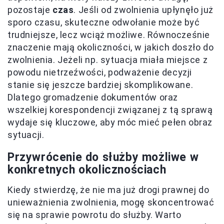
pozostaje
czas
. Jeśli od zwolnienia upłynęło już
sporo czasu, skuteczne odwołanie może być
trudniejsze, lecz wciąż możliwe. Równocześnie
znaczenie mają okoliczności, w jakich doszło do
zwolnienia. Jeżeli np. sytuacja miała miejsce z
powodu nietrzeźwości, podważenie decyzji
stanie się jeszcze bardziej skomplikowane.
Dlatego gromadzenie dokumentów oraz
wszelkiej korespondencji związanej z tą sprawą
wydaje się kluczowe, aby móc mieć pełen obraz
sytuacji.
Przywrócenie do służby możliwe w
konkretnych okolicznościach
Kiedy stwierdzę, że nie ma już drogi prawnej do
unieważnienia zwolnienia, mogę skoncentrować
się na sprawie powrotu do służby. Warto