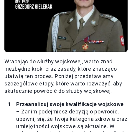
Wracając do służby wojskowej, warto znać
niezbędne kroki oraz zasady, które znacząco
ułatwią ten proces. Poniżej przedstawiamy
szczegółowe etapy, które warto rozważyć, aby
skutecznie powrócić do służby wojskowej.
Przeanalizuj swoje kwalifikacje wojskowe
– Zanim podejmiesz decyzję o powrocie,
upewnij się, że twoja kategoria zdrowia oraz
umiejętności wojskowe są aktualne. W