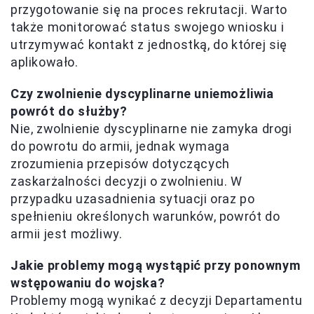
przygotowanie się na proces rekrutacji. Warto
także monitorować status swojego wniosku i
utrzymywać kontakt z jednostką, do której się
aplikowało.
Czy zwolnienie dyscyplinarne uniemożliwia
powrót do służby?
Nie, zwolnienie dyscyplinarne nie zamyka drogi
do powrotu do armii, jednak wymaga
zrozumienia przepisów dotyczących
zaskarżalności decyzji o zwolnieniu. W
przypadku uzasadnienia sytuacji oraz po
spełnieniu określonych warunków, powrót do
armii jest możliwy.
Jakie problemy mogą wystąpić przy ponownym
wstępowaniu do wojska?
Problemy mogą wynikać z decyzji Departamentu