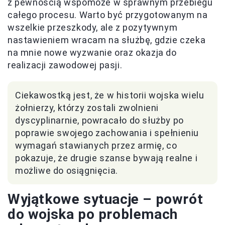
z pewnością wspomoże w sprawnym przebiegu
całego procesu. Warto być przygotowanym na
wszelkie przeszkody, ale z pozytywnym
nastawieniem wracam na służbę, gdzie czeka
na mnie nowe wyzwanie oraz okazja do
realizacji zawodowej pasji.
Ciekawostką jest, że w historii wojska wielu
żołnierzy, którzy zostali zwolnieni
dyscyplinarnie, powracało do służby po
poprawie swojego zachowania i spełnieniu
wymagań stawianych przez armię, co
pokazuje, że drugie szanse bywają realne i
możliwe do osiągnięcia.
Wyjątkowe sytuacje – powrót
do wojska po problemach