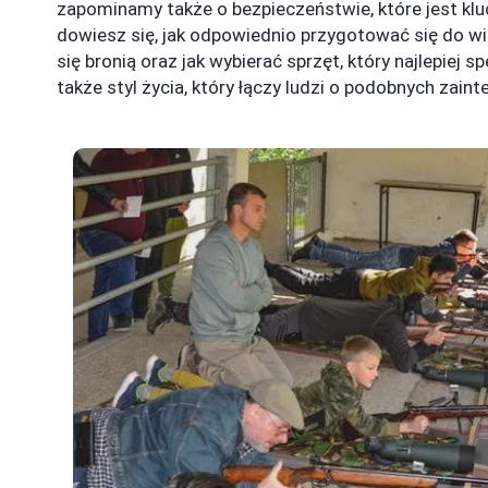
zapominamy także o bezpieczeństwie, które jest klu
dowiesz się, jak odpowiednio przygotować się do wiz
się bronią oraz jak wybierać sprzęt, który najlepiej s
także styl życia, który łączy ludzi o podobnych zain