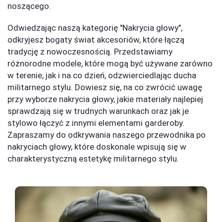
noszącego.
Odwiedzając naszą kategorię "Nakrycia głowy",
odkryjesz bogaty świat akcesoriów, które łączą
tradycję z nowoczesnością. Przedstawiamy
różnorodne modele, które mogą być używane zarówno
w terenie, jak i na co dzień, odzwierciedlając ducha
militarnego stylu. Dowiesz się, na co zwrócić uwagę
przy wyborze nakrycia głowy, jakie materiały najlepiej
sprawdzają się w trudnych warunkach oraz jak je
stylowo łączyć z innymi elementami garderoby.
Zapraszamy do odkrywania naszego przewodnika po
nakryciach głowy, które doskonale wpisują się w
charakterystyczną estetykę militarnego stylu.