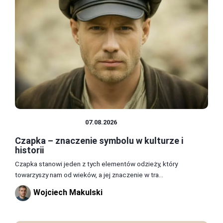
NAKRYCIA GŁOWY
07.08.2026
Czapka – znaczenie symbolu w kulturze i
historii
Czapka stanowi jeden z tych elementów odzieży, który
towarzyszy nam od wieków, a jej znaczenie w tra...
Wojciech Makulski