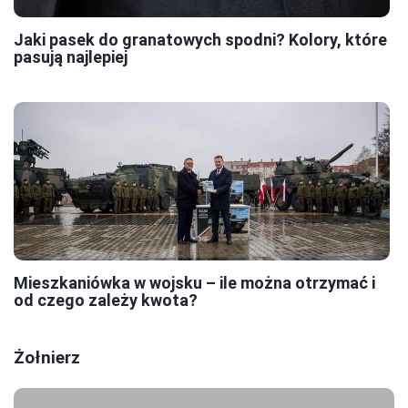
Jaki pasek do granatowych spodni? Kolory, które
pasują najlepiej
Mieszkaniówka w wojsku – ile można otrzymać i
od czego zależy kwota?
Żołnierz