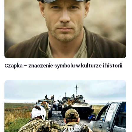
Czapka – znaczenie symbolu w kulturze i historii