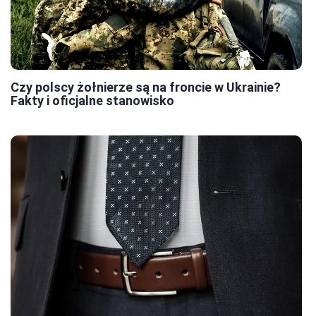
Czy polscy żołnierze są na froncie w Ukrainie?
Fakty i oficjalne stanowisko