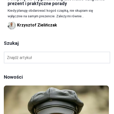
prezent i praktyczne porady
Kiedy planuję obdarować kogoś czapką, nie skupiam się
wyłącznie na samym prezencie. Zależy mi równie...
Krzysztof Zielińczak
Szukaj
Nowości