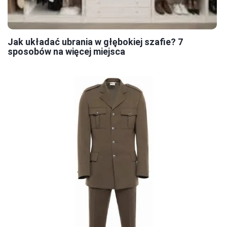
Jak układać ubrania w głębokiej szafie? 7
sposobów na więcej miejsca