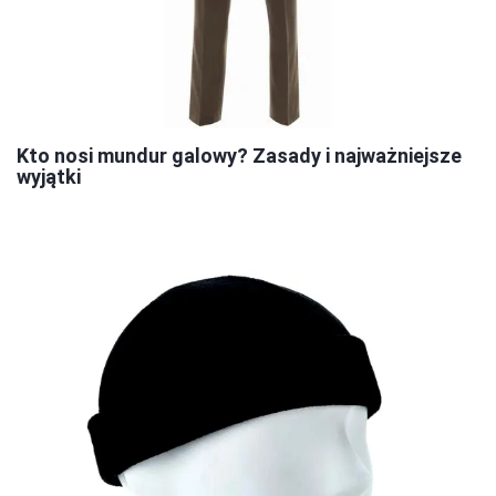
Kto nosi mundur galowy? Zasady i najważniejsze
wyjątki