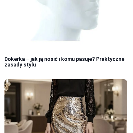
Dokerka – jak ją nosić i komu pasuje? Praktyczne
zasady stylu