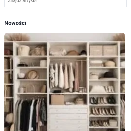
Nowości