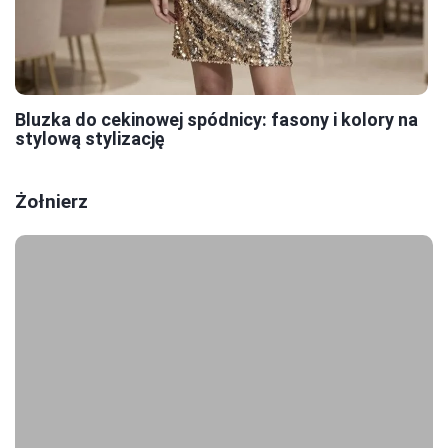
Bluzka do cekinowej spódnicy: fasony i kolory na
stylową stylizację
Żołnierz