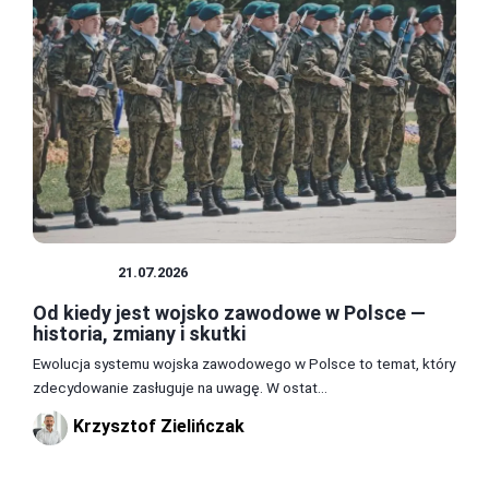
WOJSKO
21.07.2026
Od kiedy jest wojsko zawodowe w Polsce —
historia, zmiany i skutki
Ewolucja systemu wojska zawodowego w Polsce to temat, który
zdecydowanie zasługuje na uwagę. W ostat...
Krzysztof Zielińczak