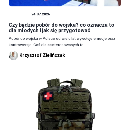
WOJSKO
24.07.2026
Czy będzie pobór do wojska? co oznacza to
dla młodych i jak się przygotować
Pobór do wojska w Polsce od wielu lat wywołuje emocje oraz
kontrowersje. Coś dla zainteresowanych te...
Krzysztof Zielińczak