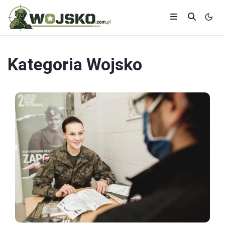
Kategoria
Wojsko