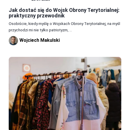
Jak dostać się do Wojsk Obrony Terytorialnej:
praktyczny przewodnik
Osobiście, kiedy myślę o Wojskach Obrony Terytorialnej, na myśl
przychodzi mi nie tylko patriotyzm, ...
Wojciech Makulski