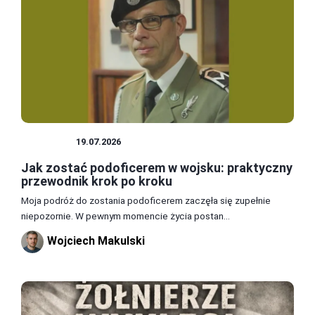
WOJSKO
19.07.2026
Jak zostać podoficerem w wojsku: praktyczny
przewodnik krok po kroku
Moja podróż do zostania podoficerem zaczęła się zupełnie
niepozornie. W pewnym momencie życia postan...
Wojciech Makulski