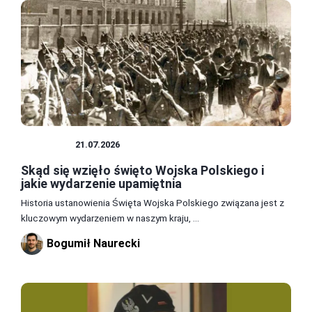
WOJSKO
21.07.2026
Skąd się wzięło święto Wojska Polskiego i
jakie wydarzenie upamiętnia
Historia ustanowienia Święta Wojska Polskiego związana jest z
kluczowym wydarzeniem w naszym kraju, ...
Bogumił Naurecki