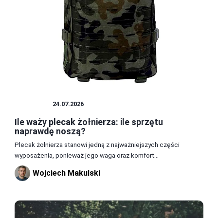
WOJSKO
24.07.2026
Ile waży plecak żołnierza: ile sprzętu
naprawdę noszą?
Plecak żołnierza stanowi jedną z najważniejszych części
wyposażenia, ponieważ jego waga oraz komfort...
Wojciech Makulski