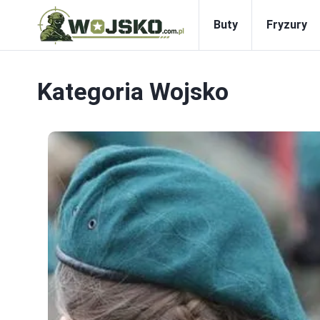
Buty
Fryzury
Kategoria
Wojsko