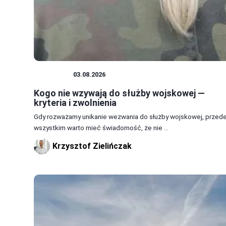
WOJSKO
03.08.2026
Kogo nie wzywają do służby wojskowej —
kryteria i zwolnienia
Gdy rozważamy unikanie wezwania do służby wojskowej, przed
wszystkim warto mieć świadomość, że nie ...
Krzysztof Zielińczak