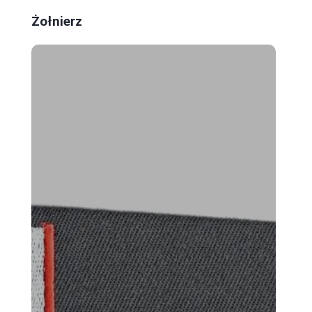
Żołnierz