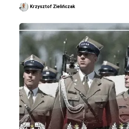
Krzysztof Zielińczak