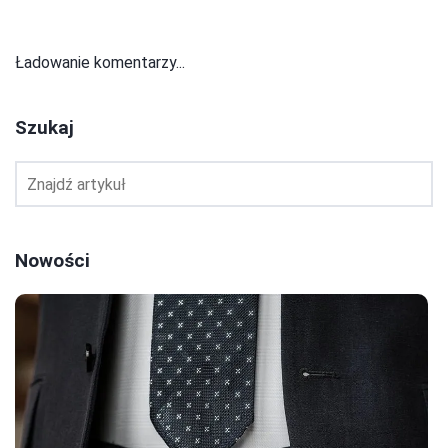
Ładowanie komentarzy...
Szukaj
Nowości