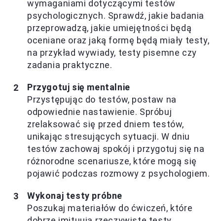
wymaganiami dotyczącymi testów
psychologicznych. Sprawdź, jakie badania
przeprowadzą, jakie umiejętności będą
oceniane oraz jaką formę będą miały testy,
na przykład wywiady, testy pisemne czy
zadania praktyczne.
Przygotuj się mentalnie
Przystępując do testów, postaw na
odpowiednie nastawienie. Spróbuj
zrelaksować się przed dniem testów,
unikając stresujących sytuacji. W dniu
testów zachowaj spokój i przygotuj się na
różnorodne scenariusze, które mogą się
pojawić podczas rozmowy z psychologiem.
Wykonaj testy próbne
Poszukaj materiałów do ćwiczeń, które
dobrze imituują rzeczywiste testy