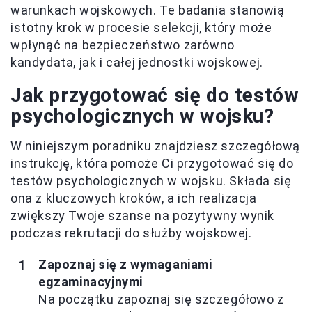
warunkach wojskowych. Te badania stanowią
istotny krok w procesie selekcji, który może
wpłynąć na bezpieczeństwo zarówno
kandydata, jak i całej jednostki wojskowej.
Jak przygotować się do testów
psychologicznych w wojsku?
W niniejszym poradniku znajdziesz szczegółową
instrukcję, która pomoże Ci przygotować się do
testów psychologicznych w wojsku. Składa się
ona z kluczowych kroków, a ich realizacja
zwiększy Twoje szanse na pozytywny wynik
podczas rekrutacji do służby wojskowej.
Zapoznaj się z wymaganiami
egzaminacyjnymi
Na początku zapoznaj się szczegółowo z