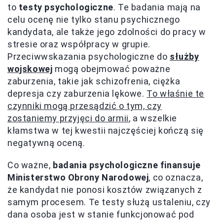
to
testy psychologiczne
. Te badania mają na
celu ocenę nie tylko stanu psychicznego
kandydata, ale także jego zdolności do pracy w
stresie oraz współpracy w grupie.
Przeciwwskazania psychologiczne do
służby
wojskowej
mogą obejmować poważne
zaburzenia, takie jak schizofrenia, ciężka
depresja czy zaburzenia lękowe.
To właśnie te
czynniki mogą przesądzić o tym, czy
zostaniemy przyjęci do armii
, a wszelkie
kłamstwa w tej kwestii najczęściej kończą się
negatywną oceną.
Co ważne,
badania psychologiczne finansuje
Ministerstwo Obrony Narodowej
, co oznacza,
że kandydat nie ponosi kosztów związanych z
samym procesem. Te testy służą ustaleniu, czy
dana osoba jest w stanie funkcjonować pod