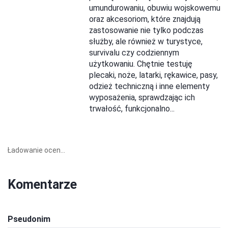
umundurowaniu, obuwiu wojskowemu
oraz akcesoriom, które znajdują
zastosowanie nie tylko podczas
służby, ale również w turystyce,
survivalu czy codziennym
użytkowaniu. Chętnie testuję
plecaki, noże, latarki, rękawice, pasy,
odzież techniczną i inne elementy
wyposażenia, sprawdzając ich
trwałość, funkcjonalno...
Ładowanie ocen...
Komentarze
Pseudonim