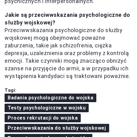
psychicznych i interpersonalnych.
Jakie są przeciwwskazania psychologiczne do
służby wojskowej?
Przeciwwskazania psychologiczne do służby
wojskowej mogą obejmować poważne
zaburzenia, takie jak schizofrenia, ciężka
depresja, uzależnienia oraz problemy z kontrolą
emocji. Takie czynniki mogą znacząco obniżyć
szanse na przyjęcie do armii, a w przypadku ich
wystąpienia kandydaci są traktowani poważnie.
Tagi:
Badania psychologiczne do wojska
Testy psychologiczne w wojsku
Proces rekrutacji do wojska
Przeciwwskazania do służby wojskowej