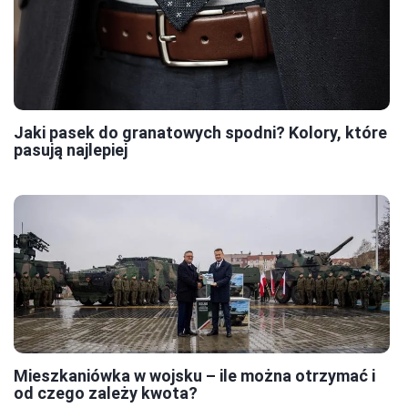
Jaki pasek do granatowych spodni? Kolory, które
pasują najlepiej
Mieszkaniówka w wojsku – ile można otrzymać i
od czego zależy kwota?