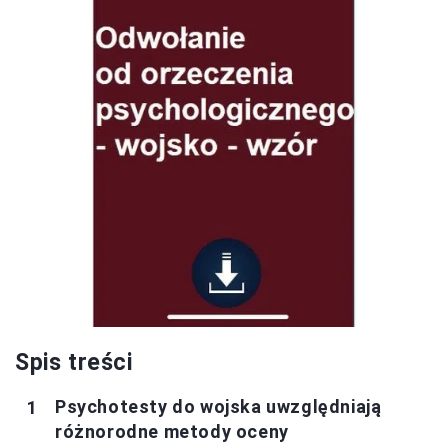
Spis treści
Psychotesty do wojska uwzględniają
różnorodne metody oceny