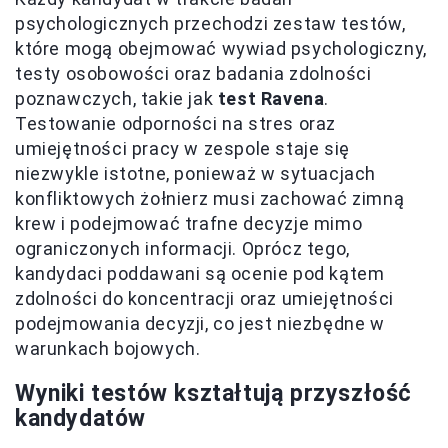
psychologicznych przechodzi zestaw testów,
które mogą obejmować wywiad psychologiczny,
testy osobowości oraz badania zdolności
poznawczych, takie jak
test Ravena
.
Testowanie odporności na stres oraz
umiejętności pracy w zespole staje się
niezwykle istotne, ponieważ w sytuacjach
konfliktowych żołnierz musi zachować zimną
krew i podejmować trafne decyzje mimo
ograniczonych informacji. Oprócz tego,
kandydaci poddawani są ocenie pod kątem
zdolności do koncentracji oraz umiejętności
podejmowania decyzji, co jest niezbędne w
warunkach bojowych.
Wyniki testów kształtują przyszłość
kandydatów