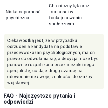
Chroniczny lęk oraz
Niska odporność
trudności w
psychiczna
funkcjonowaniu
społecznym.
Ciekawostką jest, że w przypadku
odrzucenia kandydata na podstawie
przeciwwskazań psychologicznych, ma on
prawo do odwołania się, a decyzja może być
ponownie rozpatrzona przez niezależnego
specjalistę, co daje drugą szansę na
udowodnienie swojej zdolności do służby
wojskowej.
FAQ - Najczęstsze pytania i
odpowiedzi