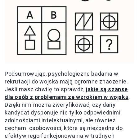
Podsumowując, psychologiczne badania w
rekrutacji do wojska mają ogromne znaczenie.
Jeśli masz chwilę to sprawdź,
jakie są szanse
dla osób z problemami ze wzrokiem w wojsku
.
Dzięki nim można zweryfikować, czy dany
kandydat dysponuje nie tylko odpowiednimi
zdolnościami intelektualnymi, ale również
cechami osobowości, które są niezbędne do
efektywnego funkcjonowania w trudnych