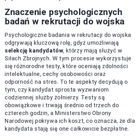
Znaczenie psychologicznych
badań w rekrutacji do wojska
Psychologiczne badania w rekrutacji do wojska
odgrywają kluczową rolę, gdyż umożliwiają
selekcję kandydatów
, którzy mają służyć w
Siłach Zbrojnych. W tym procesie wykorzystuje
się różnorodne testy, które oceniają zdolności
intelektualne, cechy osobowości oraz
odporność na stres. To te aspekty decydują o
tym, czy kandydat sprosta wyzwaniom
codziennej służby żołnierzy. Testy są
obowiązkowe i trwają średnio od trzech do
czterech godzin, a Ministerstwo Obrony
Narodowej pokrywa ich koszt, co oznacza, że dla
kandydata stają się one całkowicie bezpłatne.