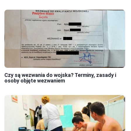
Czy są wezwania do wojska? Terminy, zasady i
osoby objęte wezwaniem