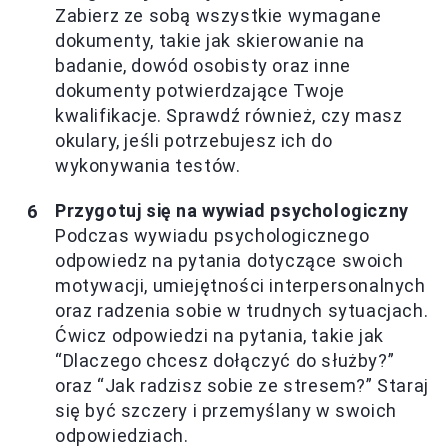
Zabierz ze sobą wszystkie wymagane
dokumenty, takie jak skierowanie na
badanie, dowód osobisty oraz inne
dokumenty potwierdzające Twoje
kwalifikacje. Sprawdź również, czy masz
okulary, jeśli potrzebujesz ich do
wykonywania testów.
Przygotuj się na wywiad psychologiczny
Podczas wywiadu psychologicznego
odpowiedz na pytania dotyczące swoich
motywacji, umiejętności interpersonalnych
oraz radzenia sobie w trudnych sytuacjach.
Ćwicz odpowiedzi na pytania, takie jak
“Dlaczego chcesz dołączyć do służby?”
oraz “Jak radzisz sobie ze stresem?” Staraj
się być szczery i przemyślany w swoich
odpowiedziach.