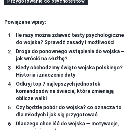
Przygotowanie do psychotestów
Powiązane wpisy:
Ile razy można zdawać testy psychologiczne
do wojska? Sprawdź zasady i możliwości
Droga do ponownego wstąpienia do wojska –
jak wrócić na służbę?
Kiedy obchodzimy święto wojska polskiego?
Historia i znaczenie daty
Odkryj top 7 najlepszych jednostek
komandosów na świecie, które zmieniają
oblicze walki
Czy będzie pobór do wojska? co oznacza to
dla młodych i jak się przygotować
Dlaczego chce iść do wojska — motywacje,