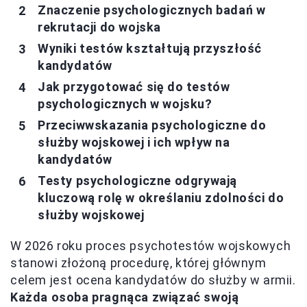
Znaczenie psychologicznych badań w
rekrutacji do wojska
Wyniki testów kształtują przyszłość
kandydatów
Jak przygotować się do testów
psychologicznych w wojsku?
Przeciwwskazania psychologiczne do
służby wojskowej i ich wpływ na
kandydatów
Testy psychologiczne odgrywają
kluczową rolę w określaniu zdolności do
służby wojskowej
W 2026 roku proces psychotestów wojskowych
stanowi złożoną procedurę, której głównym
celem jest ocena kandydatów do służby w armii.
Każda osoba pragnąca związać swoją