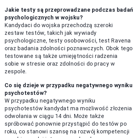
Jakie testy są przeprowadzane podczas badań
psychologicznych w wojsku?
Kandydaci do wojska przechodzą szeroki
zestaw testów, takich jak wywiady
psychologiczne, testy osobowości, test Ravena
oraz badania zdolności poznawczych. Obok tego
testowane są także umiejętności radzenia
sobie w stresie oraz zdolności do pracy w
zespole.
Co się dzieje w przypadku negatywnego wyniku
psychotestów?
W przypadku negatywnego wyniku
psychotestów kandydat ma możliwość złożenia
odwołania w ciągu 14 dni. Może także
spróbować ponownie przystąpić do testów po
roku, co stanowi szansę na rozwój kompetencji