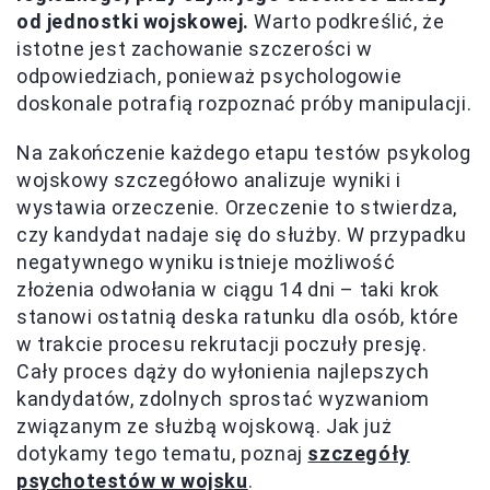
od jednostki wojskowej.
Warto podkreślić, że
istotne jest zachowanie szczerości w
odpowiedziach, ponieważ psychologowie
doskonale potrafią rozpoznać próby manipulacji.
Na zakończenie każdego etapu testów psykolog
wojskowy szczegółowo analizuje wyniki i
wystawia orzeczenie. Orzeczenie to stwierdza,
czy kandydat nadaje się do służby. W przypadku
negatywnego wyniku istnieje możliwość
złożenia odwołania w ciągu 14 dni – taki krok
stanowi ostatnią deska ratunku dla osób, które
w trakcie procesu rekrutacji poczuły presję.
Cały proces dąży do wyłonienia najlepszych
kandydatów, zdolnych sprostać wyzwaniom
związanym ze służbą wojskową. Jak już
dotykamy tego tematu, poznaj
szczegóły
psychotestów w wojsku
.