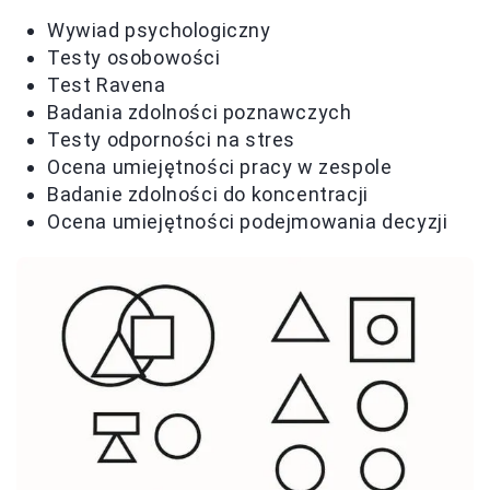
Wywiad psychologiczny
Testy osobowości
Test Ravena
Badania zdolności poznawczych
Testy odporności na stres
Ocena umiejętności pracy w zespole
Badanie zdolności do koncentracji
Ocena umiejętności podejmowania decyzji