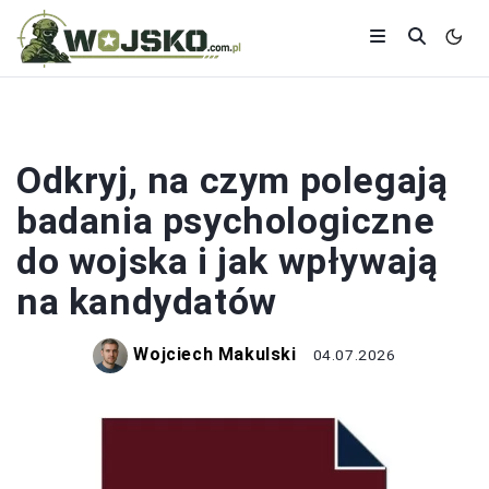
WOJSKO
Odkryj, na czym polegają
badania psychologiczne
do wojska i jak wpływają
na kandydatów
Wojciech Makulski
04.07.2026