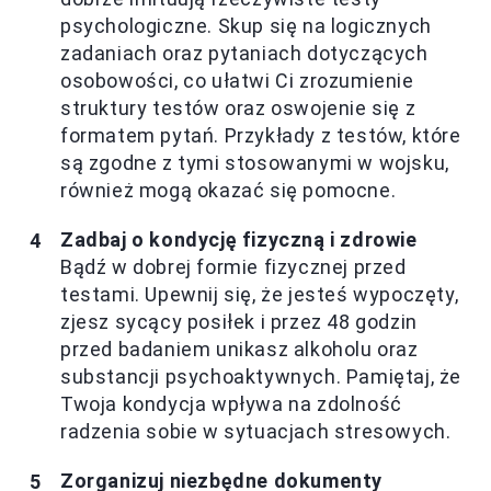
psychologiczne. Skup się na logicznych
zadaniach oraz pytaniach dotyczących
osobowości, co ułatwi Ci zrozumienie
struktury testów oraz oswojenie się z
formatem pytań. Przykłady z testów, które
są zgodne z tymi stosowanymi w wojsku,
również mogą okazać się pomocne.
Zadbaj o kondycję fizyczną i zdrowie
Bądź w dobrej formie fizycznej przed
testami. Upewnij się, że jesteś wypoczęty,
zjesz sycący posiłek i przez 48 godzin
przed badaniem unikasz alkoholu oraz
substancji psychoaktywnych. Pamiętaj, że
Twoja kondycja wpływa na zdolność
radzenia sobie w sytuacjach stresowych.
Zorganizuj niezbędne dokumenty