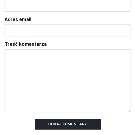
Adres email
Treść komentarza
DODAJ KOMENTARZ