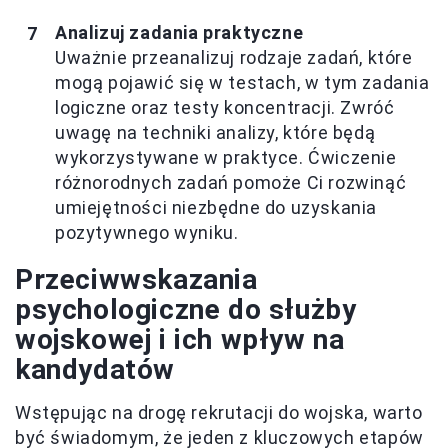
Analizuj zadania praktyczne
Uważnie przeanalizuj rodzaje zadań, które
mogą pojawić się w testach, w tym zadania
logiczne oraz testy koncentracji. Zwróć
uwagę na techniki analizy, które będą
wykorzystywane w praktyce. Ćwiczenie
różnorodnych zadań pomoże Ci rozwinąć
umiejętności niezbędne do uzyskania
pozytywnego wyniku.
Przeciwwskazania
psychologiczne do służby
wojskowej i ich wpływ na
kandydatów
Wstępując na drogę rekrutacji do wojska, warto
być świadomym, że jeden z kluczowych etapów