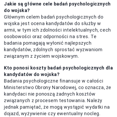
Jakie są główne cele badań psychologicznych
do wojska?
Głównym celem badań psychologicznych do
wojska jest ocena kandydatów do służby w
armii, w tym ich zdolności intelektualnych, cech
osobowości oraz odporności na stres. Te
badania pomagają wyłonić najlepszych
kandydatów, zdolnych sprostać wyzwaniom
związanym z życiem wojskowym.
Kto ponosi koszty badań psychologicznych dla
kandydatów do wojska?
Badania psychologiczne finansuje w całości
Ministerstwo Obrony Narodowej, co oznacza, że
kandydaci nie ponoszą żadnych kosztów
związanych z procesem testowania. Należy
jednak pamiętać, że mogą wystąpić wydatki na
dojazd, wyżywienie czy ewentualny nocleg.