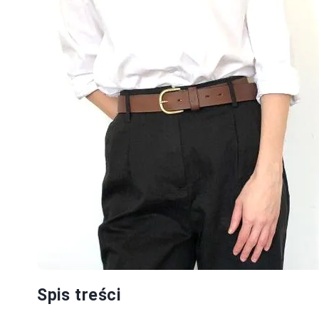
Spis treści