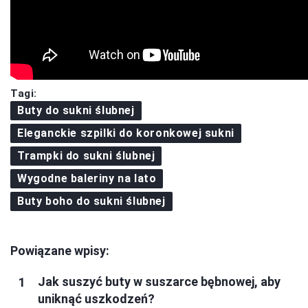
Tagi:
Buty do sukni ślubnej
Eleganckie szpilki do koronkowej sukni
Trampki do sukni ślubnej
Wygodne baleriny na lato
Buty boho do sukni ślubnej
Powiązane wpisy:
Jak suszyć buty w suszarce bębnowej, aby
uniknąć uszkodzeń?