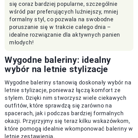
się coraz bardziej popularne, szczególnie
wśród par preferujących luźniejszy, mniej
formalny styl, co pozwala na swobodne
poruszanie się w trakcie całego dnia –
idealne rozwiązanie dla aktywnych panien
młodych!
Wygodne baleriny: idealny
wybór na letnie stylizacje
Wygodne baleriny stanowią doskonały wybór na
letnie stylizacje, ponieważ łączą komfort ze
stylem. Dzięki nim stworzysz wiele ciekawych
outfitów, które sprawdzą się zarówno na
spacerach, jak i podczas bardziej formalnych
okazji. Przyjrzyjmy się teraz kilku wskazówkom,
które pomogą idealnie wkomponować baleriny w
letnie zestawienia.