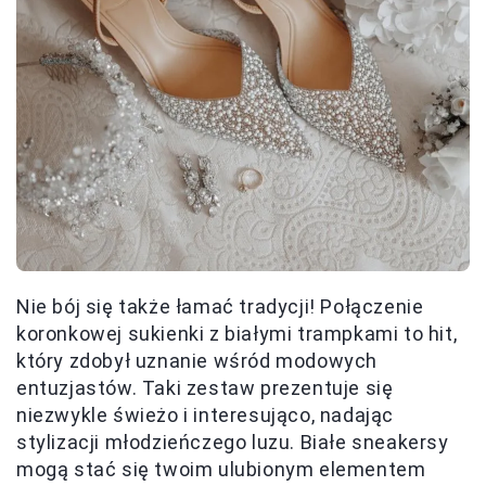
Nie bój się także łamać tradycji! Połączenie
koronkowej sukienki z białymi trampkami to hit,
który zdobył uznanie wśród modowych
entuzjastów. Taki zestaw prezentuje się
niezwykle świeżo i interesująco, nadając
stylizacji młodzieńczego luzu. Białe sneakersy
mogą stać się twoim ulubionym elementem