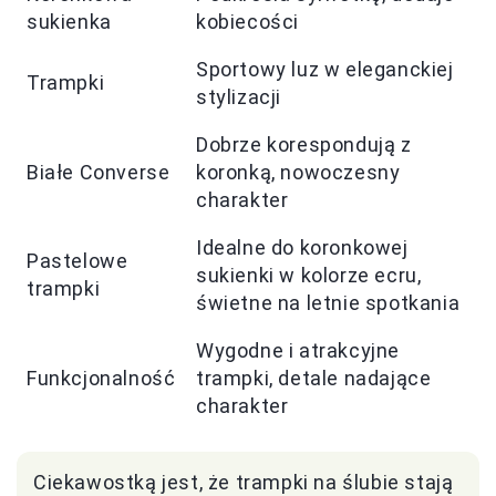
sukienka
kobiecości
Sportowy luz w eleganckiej
Trampki
stylizacji
Dobrze korespondują z
Białe Converse
koronką, nowoczesny
charakter
Idealne do koronkowej
Pastelowe
sukienki w kolorze ecru,
trampki
świetne na letnie spotkania
Wygodne i atrakcyjne
Funkcjonalność
trampki, detale nadające
charakter
Ciekawostką jest, że trampki na ślubie stają