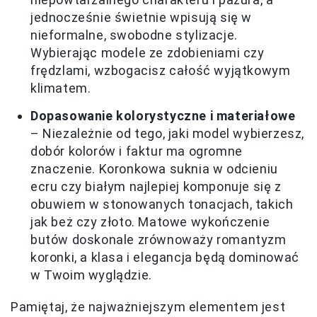
jednocześnie świetnie wpisują się w
nieformalne, swobodne stylizacje.
Wybierając modele ze zdobieniami czy
frędzlami, wzbogacisz całość wyjątkowym
klimatem.
Dopasowanie kolorystyczne i materiałowe
– Niezależnie od tego, jaki model wybierzesz,
dobór kolorów i faktur ma ogromne
znaczenie. Koronkowa suknia w odcieniu
ecru czy białym najlepiej komponuje się z
obuwiem w stonowanych tonacjach, takich
jak beż czy złoto. Matowe wykończenie
butów doskonale zrównoważy romantyzm
koronki, a klasa i elegancja będą dominować
w Twoim wyglądzie.
Pamiętaj, że najważniejszym elementem jest