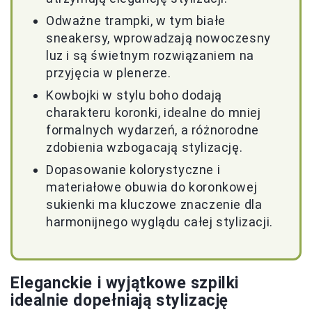
Odważne trampki, w tym białe
sneakersy, wprowadzają nowoczesny
luz i są świetnym rozwiązaniem na
przyjęcia w plenerze.
Kowbojki w stylu boho dodają
charakteru koronki, idealne do mniej
formalnych wydarzeń, a różnorodne
zdobienia wzbogacają stylizację.
Dopasowanie kolorystyczne i
materiałowe obuwia do koronkowej
sukienki ma kluczowe znaczenie dla
harmonijnego wyglądu całej stylizacji.
Eleganckie i wyjątkowe szpilki
idealnie dopełniają stylizację