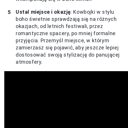
Ustal miejsce i okazję
: Kowbojki w stylu
boho świetnie sprawdzają się na różnych
okazjach, od letnich festiwali, przez
romantyczne spacery, po mniej formalne
przyjęcia. Przemyśl miejsce, w którym
zamierzasz się pojawić, aby jeszcze lepiej
dostosować swoją stylizację do panującej
atmosfery.