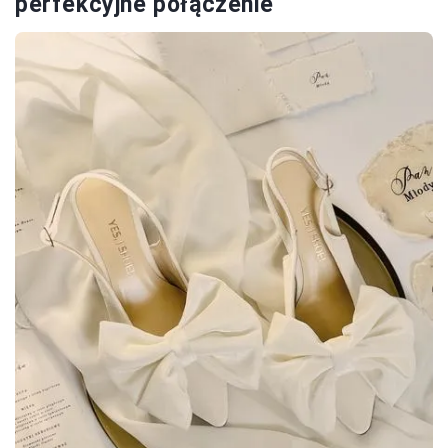
perfekcyjne połączenie