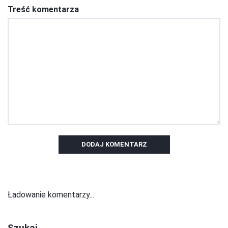
Treść komentarza
DODAJ KOMENTARZ
Ładowanie komentarzy...
Szukaj