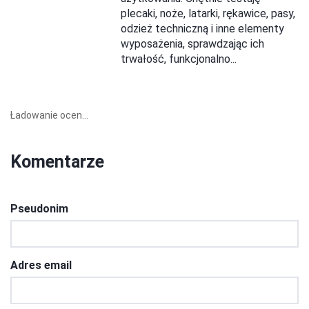
plecaki, noże, latarki, rękawice, pasy,
odzież techniczną i inne elementy
wyposażenia, sprawdzając ich
trwałość, funkcjonalno...
Ładowanie ocen...
Komentarze
Pseudonim
Adres email