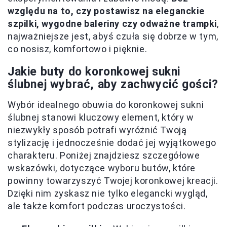
względu na to, czy postawisz na eleganckie
szpilki, wygodne baleriny czy odważne trampki
,
najważniejsze jest, abyś czuła się dobrze w tym,
co nosisz, komfortowo i pięknie.
Jakie buty do koronkowej sukni
ślubnej wybrać, aby zachwycić gości?
Wybór idealnego obuwia do koronkowej sukni
ślubnej stanowi kluczowy element, który w
niezwykły sposób potrafi wyróżnić Twoją
stylizację i jednocześnie dodać jej wyjątkowego
charakteru. Poniżej znajdziesz szczegółowe
wskazówki, dotyczące wyboru butów, które
powinny towarzyszyć Twojej koronkowej kreacji.
Dzięki nim zyskasz nie tylko elegancki wygląd,
ale także komfort podczas uroczystości.