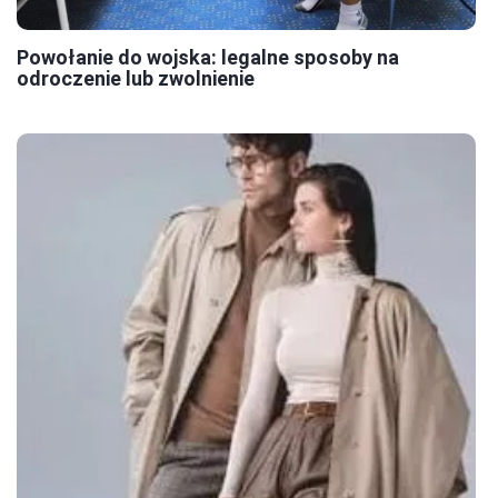
Powołanie do wojska: legalne sposoby na
odroczenie lub zwolnienie