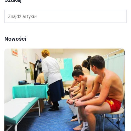
Nowości