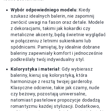
Wybór odpowiedniego modelu
: Kiedy
szukasz idealnych balerin, nie zapomnij
zwrócić uwagi na fason oraz detale. Modele
z dekoracjami, takimi jak kokardki czy
metaliczne akcenty, będą świetnie wyglądać
w połączeniu z letnimi sukienkami lub
spódnicami. Pamiętaj, by idealnie dobrane
baleriny zapewniały komfort i jednocześnie
podkreślały twój indywidualny styl.
Kolorystyka i materiał
: Gdy wybierasz
baleriny, kieruj się kolorystyką, która
harmonizuje z resztą twojej garderoby.
Klasyczne odcienie, takie jak czarny, nude
czy beżowy, pozostają uniwersalne,
natomiast pastelowe propozycje dodadzą
romantyzmu każdej stylizacji. Dodatkowo,