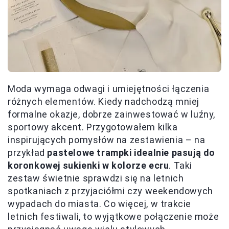
Moda wymaga odwagi i umiejętności łączenia
różnych elementów. Kiedy nadchodzą mniej
formalne okazje, dobrze zainwestować w luźny,
sportowy akcent. Przygotowałem kilka
inspirujących pomysłów na zestawienia – na
przykład
pastelowe trampki idealnie pasują do
koronkowej sukienki w kolorze ecru
. Taki
zestaw świetnie sprawdzi się na letnich
spotkaniach z przyjaciółmi czy weekendowych
wypadach do miasta. Co więcej, w trakcie
letnich festiwali, to wyjątkowe połączenie może