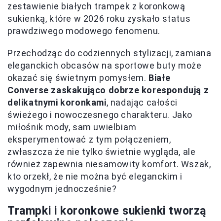
zestawienie białych trampek z koronkową
sukienką, które w 2026 roku zyskało status
prawdziwego modowego fenomenu.
Przechodząc do codziennych stylizacji, zamiana
eleganckich obcasów na sportowe buty może
okazać się świetnym pomysłem.
Białe
Converse zaskakująco dobrze korespondują z
delikatnymi koronkami
, nadając całości
świeżego i nowoczesnego charakteru. Jako
miłośnik mody, sam uwielbiam
eksperymentować z tym połączeniem,
zwłaszcza że nie tylko świetnie wygląda, ale
również zapewnia niesamowity komfort. Wszak,
kto orzekł, że nie można być eleganckim i
wygodnym jednocześnie?
Trampki i koronkowe sukienki tworzą