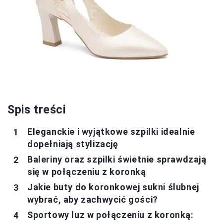
Spis treści
Eleganckie i wyjątkowe szpilki idealnie
dopełniają stylizację
Baleriny oraz szpilki świetnie sprawdzają
się w połączeniu z koronką
Jakie buty do koronkowej sukni ślubnej
wybrać, aby zachwycić gości?
Sportowy luz w połączeniu z koronką: