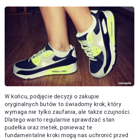
W końcu, podjęcie decyzji o zakupie
oryginalnych butów to świadomy krok, który
wymaga nie tylko zaufania, ale także czujności.
Dlatego warto regularnie sprawdzać stan
pudełka oraz metek, ponieważ te
fundamentalne kroki mogą nas uchronić przed