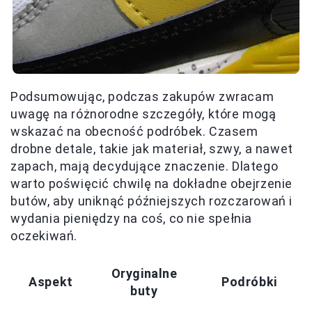
Podsumowując, podczas zakupów zwracam
uwagę na różnorodne szczegóły, które mogą
wskazać na obecność podróbek. Czasem
drobne detale, takie jak materiał, szwy, a nawet
zapach, mają decydujące znaczenie. Dlatego
warto poświęcić chwilę na dokładne obejrzenie
butów, aby uniknąć późniejszych rozczarowań i
wydania pieniędzy na coś, co nie spełnia
oczekiwań.
Oryginalne
Aspekt
Podróbki
buty