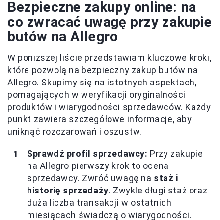
Bezpieczne zakupy online: na
co zwracać uwagę przy zakupie
butów na Allegro
W poniższej liście przedstawiam kluczowe kroki,
które pozwolą na bezpieczny zakup butów na
Allegro. Skupimy się na istotnych aspektach,
pomagających w weryfikacji oryginalności
produktów i wiarygodności sprzedawców. Każdy
punkt zawiera szczegółowe informacje, aby
uniknąć rozczarowań i oszustw.
Sprawdź profil sprzedawcy:
Przy zakupie
na Allegro pierwszy krok to ocena
sprzedawcy. Zwróć uwagę na
staż i
historię sprzedaży
. Zwykle długi staż oraz
duża liczba transakcji w ostatnich
miesiącach świadczą o wiarygodności.