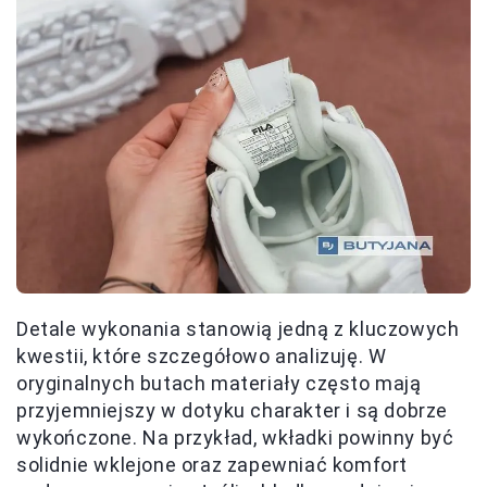
Detale wykonania stanowią jedną z kluczowych
kwestii, które szczegółowo analizuję. W
oryginalnych butach materiały często mają
przyjemniejszy w dotyku charakter i są dobrze
wykończone. Na przykład, wkładki powinny być
solidnie wklejone oraz zapewniać komfort