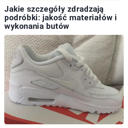
Jakie szczegóły zdradzają
podróbki: jakość materiałów i
wykonania butów