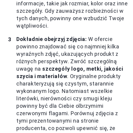
informacje, takie jak rozmiar, kolor oraz inne
szczegóły. Gdy zauważysz rozbieżności w
tych danych, powinny one wzbudzić Twoje
wątpliwości.
Dokładnie obejrzyj zdjęcia:
W ofercie
powinno znajdować się co najmniej kilka
wyraźnych zdjęć, ukazujących produkt z
różnych perspektyw. Zwróć szczególną
uwagę na
szczegóły logo, metki, jakości
szycia i materiałów
. Oryginalne produkty
charakteryzują się czystym, starannie
wykonanym logo. Natomiast wszelkie
literówki, nierówności czy smugi kleju
powinny być dla Ciebie olbrzymimi
czerwonymi flagami. Porównuj zdjęcia z
tymi prezentowanymi na stronie
producenta, co pozwoli upewnić się, że