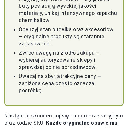
buty posiadają wysokiej jakości
materiały, unikaj intensywnego zapachu
chemikaliów.
Obejrzyj stan pudełka oraz akcesoriów
– oryginalne produkty są starannie
zapakowane.
Zwróć uwagę na źródło zakupu –
wybieraj autoryzowane sklepy i
sprawdzaj opinie sprzedawców.
Uważaj na zbyt atrakcyjne ceny –
zaniżona cena często oznacza
podróbkę.
Następnie skoncentruj się na numerze seryjnym
oraz kodzie SKU.
Każde oryginalne obuwie ma