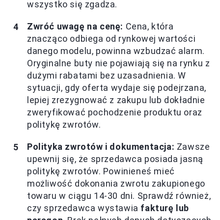
wszystko się zgadza.
Zwróć uwagę na cenę:
Cena, która
znacząco odbiega od rynkowej wartości
danego modelu, powinna wzbudzać alarm.
Oryginalne buty nie pojawiają się na rynku z
dużymi rabatami bez uzasadnienia. W
sytuacji, gdy oferta wydaje się podejrzana,
lepiej zrezygnować z zakupu lub dokładnie
zweryfikować pochodzenie produktu oraz
politykę zwrotów.
Polityka zwrotów i dokumentacja:
Zawsze
upewnij się, że sprzedawca posiada jasną
politykę zwrotów. Powinieneś mieć
możliwość dokonania zwrotu zakupionego
towaru w ciągu 14-30 dni. Sprawdź również,
czy sprzedawca wystawia
fakturę lub