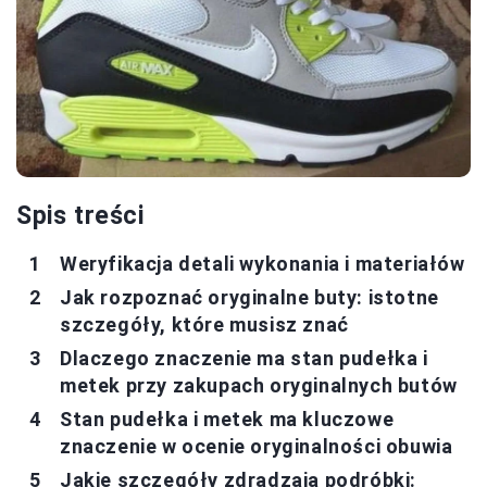
Spis treści
Weryfikacja detali wykonania i materiałów
Jak rozpoznać oryginalne buty: istotne
szczegóły, które musisz znać
Dlaczego znaczenie ma stan pudełka i
metek przy zakupach oryginalnych butów
Stan pudełka i metek ma kluczowe
znaczenie w ocenie oryginalności obuwia
Jakie szczegóły zdradzają podróbki: