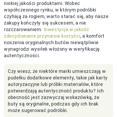
niskiej jakości produktami. Wobec
współczesnego rynku, w którym podróbki
czyhają za rogiem, warto starać się, aby nasze
zakupy kończyły się sukcesem, a nie
rozczarowaniem.
Inwestycja w jakość
zdecydowanie przyniesie korzyści
, a komfort
noszenia oryginalnych butów niewątpliwie
wynagrodzi wysiłek włożony w weryfikację
autentyczności.
Czy wiesz, że niektóre marki umieszczają w
pudełku dodatkowe elementy, takie jak karty
autoryzacyjne lub próbki materiałów, które
potwierdzają autentyczność produktu? Ich
obecność jest zazwyczaj wskazówką, że
buty są oryginalne, podczas gdy ich brak
może sugerować podróbki.