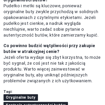
Pudełko i metki są kluczowe, ponieważ
oryginalne buty zwykle przychodzą w solidnych
opakowaniach z czytelnymi etykietami. Jeżeli
pudełko jest cienkie, a nadruk wygląda
niechlujnie, warto zadać sobie pytanie o
autentyczność butów, które zamierzamy kupić.
Co powinno budzić wątpliwości przy zakupie
butów w atrakcyjnej cenie?
Jeżeli oferta wydaje się zbyt korzystna, to może
być sygnał, że coś jest nie tak z jakością
produktu. Warto więcej zainwestować w
oryginalne buty, aby uniknąć późniejszych
problemów związanych z ich użytkowaniem.
Tagi:
Oryginalne buty