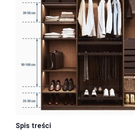
Spis treści