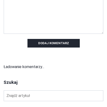
DODAJ KOMENTARZ
Ładowanie komentarzy...
Szukaj