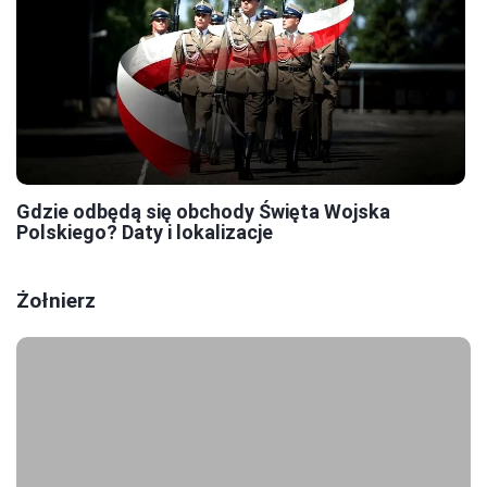
Gdzie odbędą się obchody Święta Wojska
Polskiego? Daty i lokalizacje
Żołnierz