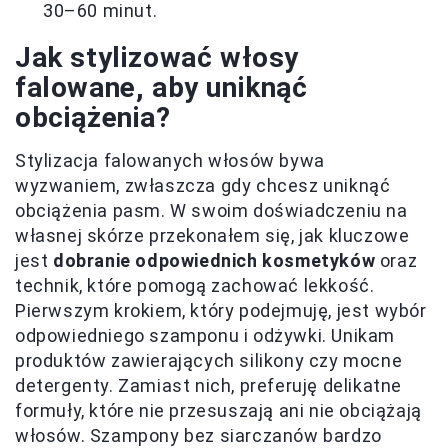
30–60 minut.
Jak stylizować włosy
falowane, aby uniknąć
obciążenia?
Stylizacja falowanych włosów bywa
wyzwaniem, zwłaszcza gdy chcesz uniknąć
obciążenia pasm. W swoim doświadczeniu na
własnej skórze przekonałem się, jak kluczowe
jest
dobranie odpowiednich kosmetyków
oraz
technik, które pomogą zachować lekkość.
Pierwszym krokiem, który podejmuję, jest wybór
odpowiedniego szamponu i odżywki. Unikam
produktów zawierających silikony czy mocne
detergenty. Zamiast nich, preferuję delikatne
formuły, które nie przesuszają ani nie obciążają
włosów. Szampony bez siarczanów bardzo