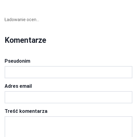
Ładowanie ocen...
Komentarze
Pseudonim
Adres email
Treść komentarza