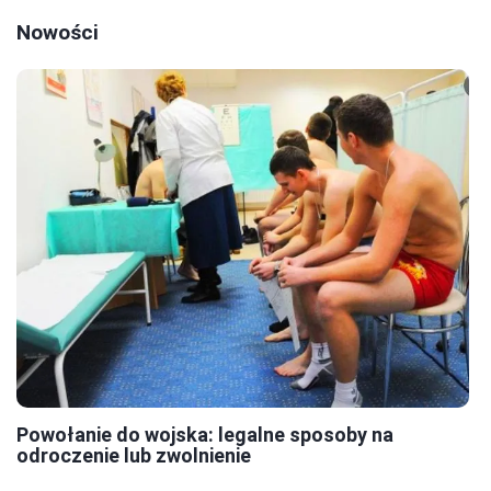
Nowości
Powołanie do wojska: legalne sposoby na
odroczenie lub zwolnienie