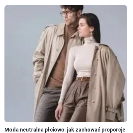
Moda neutralna płciowo: jak zachować proporcje