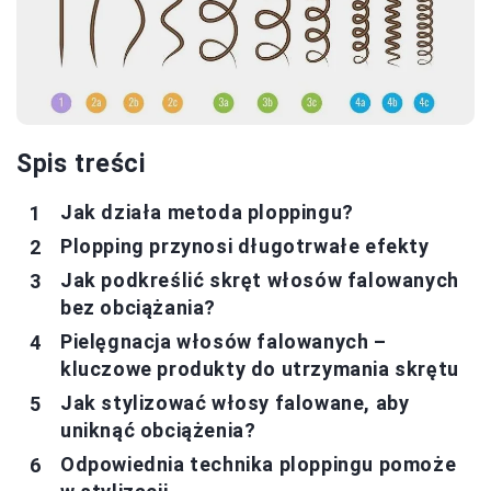
Spis treści
Jak działa metoda ploppingu?
Plopping przynosi długotrwałe efekty
Jak podkreślić skręt włosów falowanych
bez obciążania?
Pielęgnacja włosów falowanych –
kluczowe produkty do utrzymania skrętu
Jak stylizować włosy falowane, aby
uniknąć obciążenia?
Odpowiednia technika ploppingu pomoże