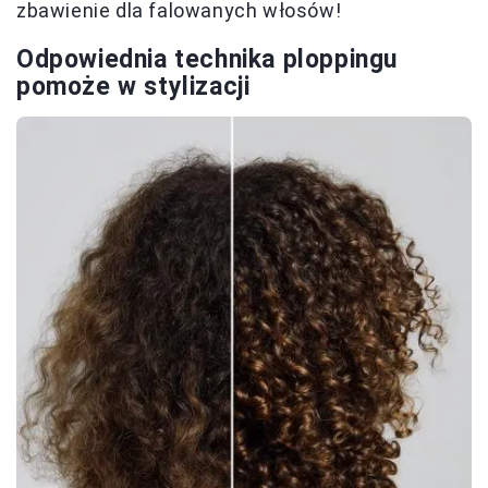
zbawienie dla falowanych włosów!
Odpowiednia technika ploppingu
pomoże w stylizacji