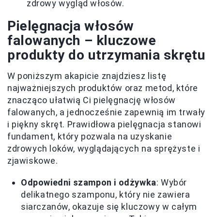
zdrowy wygląd włosów.
Pielęgnacja włosów
falowanych – kluczowe
produkty do utrzymania skrętu
W poniższym akapicie znajdziesz listę
najważniejszych produktów oraz metod, które
znacząco ułatwią Ci pielęgnację włosów
falowanych, a jednocześnie zapewnią im trwały
i piękny skręt. Prawidłowa pielęgnacja stanowi
fundament, który pozwala na uzyskanie
zdrowych loków, wyglądających na sprężyste i
zjawiskowe.
Odpowiedni szampon i odżywka
: Wybór
delikatnego szamponu, który nie zawiera
siarczanów, okazuje się kluczowy w całym