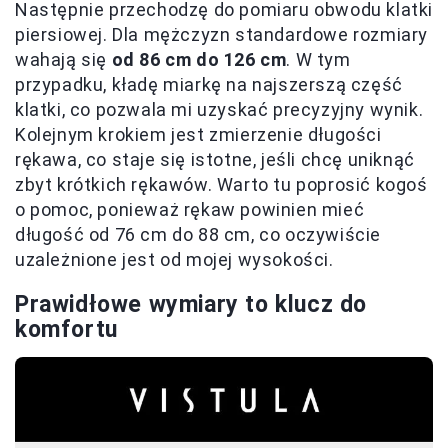
Następnie przechodzę do pomiaru obwodu klatki
piersiowej. Dla mężczyzn standardowe rozmiary
wahają się
od 86 cm do 126 cm
. W tym
przypadku, kładę miarkę na najszerszą część
klatki, co pozwala mi uzyskać precyzyjny wynik.
Kolejnym krokiem jest zmierzenie długości
rękawa, co staje się istotne, jeśli chcę uniknąć
zbyt krótkich rękawów. Warto tu poprosić kogoś
o pomoc, ponieważ rękaw powinien mieć
długość od 76 cm do 88 cm, co oczywiście
uzależnione jest od mojej wysokości.
Prawidłowe wymiary to klucz do
komfortu