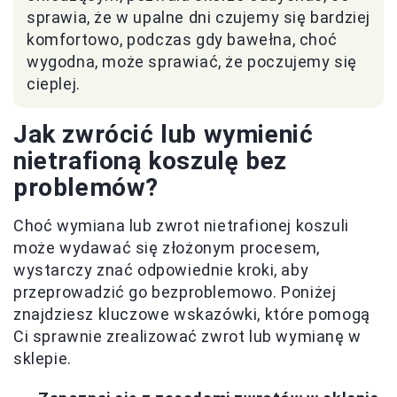
sprawia, że w upalne dni czujemy się bardziej
komfortowo, podczas gdy bawełna, choć
wygodna, może sprawiać, że poczujemy się
cieplej.
Jak zwrócić lub wymienić
nietrafioną koszulę bez
problemów?
Choć wymiana lub zwrot nietrafionej koszuli
może wydawać się złożonym procesem,
wystarczy znać odpowiednie kroki, aby
przeprowadzić go bezproblemowo. Poniżej
znajdziesz kluczowe wskazówki, które pomogą
Ci sprawnie zrealizować zwrot lub wymianę w
sklepie.