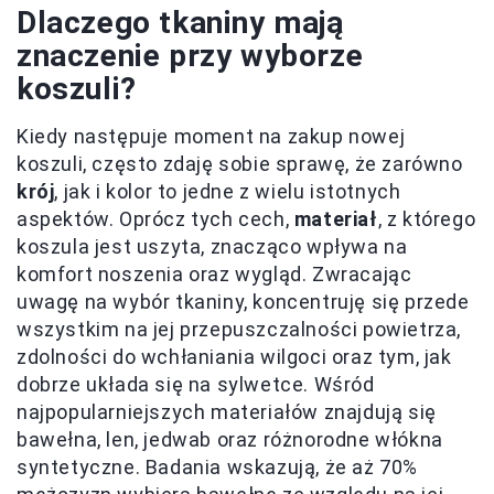
Dlaczego tkaniny mają
znaczenie przy wyborze
koszuli?
Kiedy następuje moment na zakup nowej
koszuli, często zdaję sobie sprawę, że zarówno
krój
, jak i kolor to jedne z wielu istotnych
aspektów. Oprócz tych cech,
materiał
, z którego
koszula jest uszyta, znacząco wpływa na
komfort noszenia oraz wygląd. Zwracając
uwagę na wybór tkaniny, koncentruję się przede
wszystkim na jej przepuszczalności powietrza,
zdolności do wchłaniania wilgoci oraz tym, jak
dobrze układa się na sylwetce. Wśród
najpopularniejszych materiałów znajdują się
bawełna, len, jedwab oraz różnorodne włókna
syntetyczne. Badania wskazują, że aż 70%