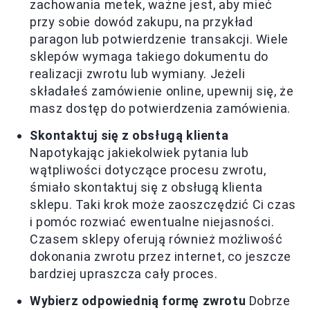
zachowania metek, ważne jest, aby mieć
przy sobie dowód zakupu, na przykład
paragon lub potwierdzenie transakcji. Wiele
sklepów wymaga takiego dokumentu do
realizacji zwrotu lub wymiany. Jeżeli
składałeś zamówienie online, upewnij się, że
masz dostęp do potwierdzenia zamówienia.
Skontaktuj się z obsługą klienta
Napotykając jakiekolwiek pytania lub
wątpliwości dotyczące procesu zwrotu,
śmiało skontaktuj się z obsługą klienta
sklepu. Taki krok może zaoszczędzić Ci czas
i pomóc rozwiać ewentualne niejasności.
Czasem sklepy oferują również możliwość
dokonania zwrotu przez internet, co jeszcze
bardziej upraszcza cały proces.
Wybierz odpowiednią formę zwrotu
Dobrze