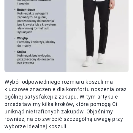
Wybór odpowiedniego rozmiaru koszuli ma
kluczowe znaczenie dla komfortu noszenia oraz
ogólnej satysfakcji z zakupu. W tym artykule
przedstawimy kilka kroków, które pomogą Ci
uniknąć nietrafionych zakupów. Objaśnimy
również, na co zwrócić szczególną uwagę przy
wyborze idealnej koszuli.