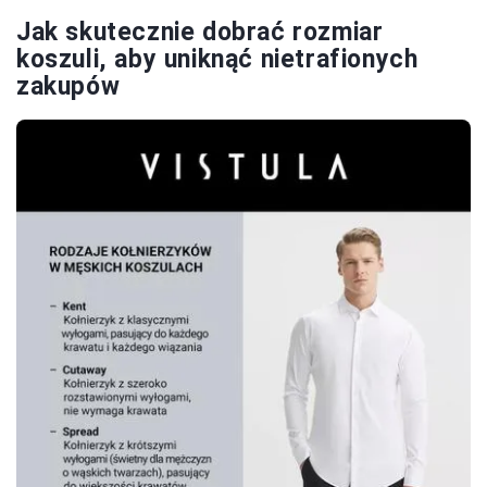
Jak skutecznie dobrać rozmiar
koszuli, aby uniknąć nietrafionych
zakupów