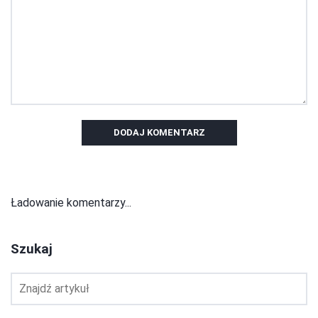
DODAJ KOMENTARZ
Ładowanie komentarzy...
Szukaj