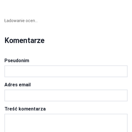
Ładowanie ocen...
Komentarze
Pseudonim
Adres email
Treść komentarza