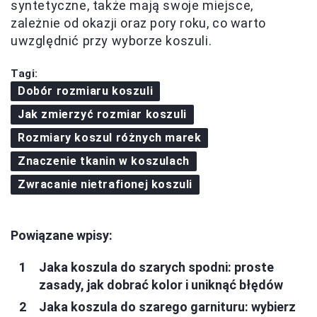
syntetyczne, także mają swoje miejsce,
zależnie od okazji oraz pory roku, co warto
uwzględnić przy wyborze koszuli.
Tagi:
Dobór rozmiaru koszuli
Jak zmierzyć rozmiar koszuli
Rozmiary koszul różnych marek
Znaczenie tkanin w koszulach
Zwracanie nietrafionej koszuli
Powiązane wpisy:
Jaka koszula do szarych spodni: proste
zasady, jak dobrać kolor i uniknąć błędów
Jaka koszula do szarego garnituru: wybierz