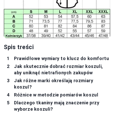
Spis treści
Prawidłowe wymiary to klucz do komfortu
Jak skutecznie dobrać rozmiar koszuli,
aby uniknąć nietrafionych zakupów
Jak różne marki określają rozmiary
koszul?
Różnice w metodzie pomiarów koszul
Dlaczego tkaniny mają znaczenie przy
wyborze koszuli?