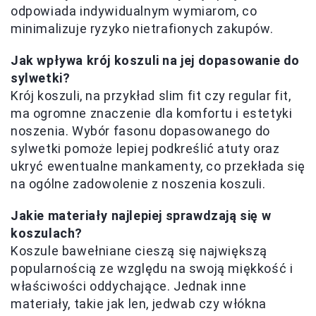
odpowiada indywidualnym wymiarom, co
minimalizuje ryzyko nietrafionych zakupów.
Jak wpływa krój koszuli na jej dopasowanie do
sylwetki?
Krój koszuli, na przykład slim fit czy regular fit,
ma ogromne znaczenie dla komfortu i estetyki
noszenia. Wybór fasonu dopasowanego do
sylwetki pomoże lepiej podkreślić atuty oraz
ukryć ewentualne mankamenty, co przekłada się
na ogólne zadowolenie z noszenia koszuli.
Jakie materiały najlepiej sprawdzają się w
koszulach?
Koszule bawełniane cieszą się największą
popularnością ze względu na swoją miękkość i
właściwości oddychające. Jednak inne
materiały, takie jak len, jedwab czy włókna