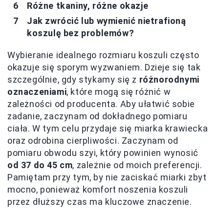
Różne tkaniny, różne okazje
Jak zwrócić lub wymienić nietrafioną
koszulę bez problemów?
Wybieranie idealnego rozmiaru koszuli często
okazuje się sporym wyzwaniem. Dzieje się tak
szczególnie, gdy stykamy się z
różnorodnymi
oznaczeniami
, które mogą się różnić w
zależności od producenta. Aby ułatwić sobie
zadanie, zaczynam od dokładnego pomiaru
ciała. W tym celu przydaje się miarka krawiecka
oraz odrobina cierpliwości. Zaczynam od
pomiaru obwodu szyi, który powinien wynosić
od 37 do 45 cm
, zależnie od moich preferencji.
Pamiętam przy tym, by nie zaciskać miarki zbyt
mocno, ponieważ komfort noszenia koszuli
przez dłuższy czas ma kluczowe znaczenie.