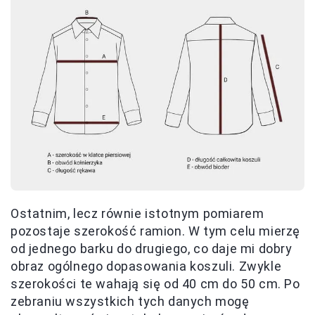
Ostatnim, lecz równie istotnym pomiarem
pozostaje szerokość ramion. W tym celu mierzę
od jednego barku do drugiego, co daje mi dobry
obraz ogólnego dopasowania koszuli. Zwykle
szerokości te wahają się od 40 cm do 50 cm. Po
zebraniu wszystkich tych danych mogę