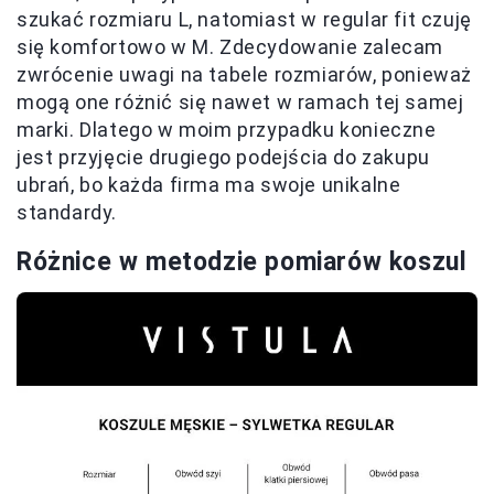
szukać rozmiaru L, natomiast w regular fit czuję
się komfortowo w M. Zdecydowanie zalecam
zwrócenie uwagi na tabele rozmiarów, ponieważ
mogą one różnić się nawet w ramach tej samej
marki. Dlatego w moim przypadku konieczne
jest przyjęcie drugiego podejścia do zakupu
ubrań, bo każda firma ma swoje unikalne
standardy.
Różnice w metodzie pomiarów koszul