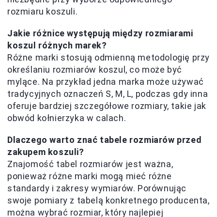
rozmiaru koszuli.
Jakie różnice występują między rozmiarami
koszul różnych marek?
Różne marki stosują odmienną metodologię przy
określaniu rozmiarów koszul, co może być
mylące. Na przykład jedna marka może używać
tradycyjnych oznaczeń S, M, L, podczas gdy inna
oferuje bardziej szczegółowe rozmiary, takie jak
obwód kołnierzyka w calach.
Dlaczego warto znać tabele rozmiarów przed
zakupem koszuli?
Znajomość tabel rozmiarów jest ważna,
ponieważ różne marki mogą mieć różne
standardy i zakresy wymiarów. Porównując
swoje pomiary z tabelą konkretnego producenta,
można wybrać rozmiar, który najlepiej