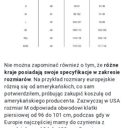
Nie można zapominać również o tym, że
różne
kraje posiadają swoje specyfikacje w zakresie
rozmiarów
. Na przykład rozmiary europejskie
różnią się od amerykańskich, co sam
potwierdziłem, próbując zakupić koszulę od
amerykańskiego producenta. Zazwyczaj w USA
rozmiar M odpowiada obwodowi klatki
piersiowej od 96 do 101 cm, podczas gdy w
Europie najczęściej mamy do czynienia z