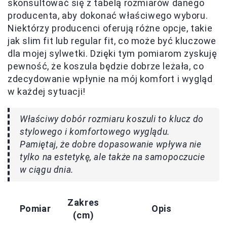
skonsultować się z tabelą rozmiarów danego
producenta, aby dokonać właściwego wyboru.
Niektórzy producenci oferują różne opcje, takie
jak slim fit lub regular fit, co może być kluczowe
dla mojej sylwetki. Dzięki tym pomiarom zyskuję
pewność, że koszula będzie dobrze leżała, co
zdecydowanie wpłynie na mój komfort i wygląd
w każdej sytuacji!
Właściwy dobór rozmiaru koszuli to klucz do
stylowego i komfortowego wyglądu.
Pamiętaj, że dobre dopasowanie wpływa nie
tylko na estetykę, ale także na samopoczucie
w ciągu dnia.
Zakres
Pomiar
Opis
(cm)