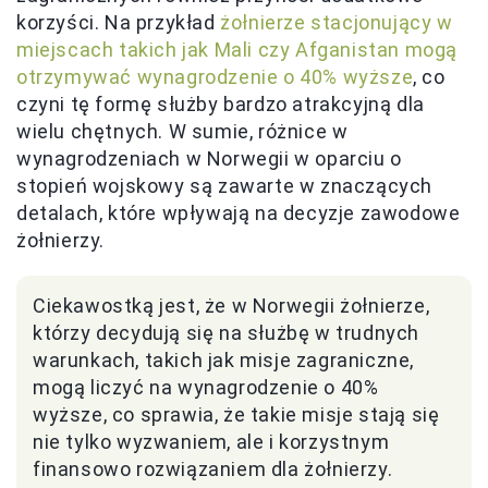
korzyści. Na przykład
żołnierze stacjonujący w
miejscach takich jak Mali czy Afganistan mogą
otrzymywać wynagrodzenie o 40% wyższe
, co
czyni tę formę służby bardzo atrakcyjną dla
wielu chętnych. W sumie, różnice w
wynagrodzeniach w Norwegii w oparciu o
stopień wojskowy są zawarte w znaczących
detalach, które wpływają na decyzje zawodowe
żołnierzy.
Ciekawostką jest, że w Norwegii żołnierze,
którzy decydują się na służbę w trudnych
warunkach, takich jak misje zagraniczne,
mogą liczyć na wynagrodzenie o 40%
wyższe, co sprawia, że takie misje stają się
nie tylko wyzwaniem, ale i korzystnym
finansowo rozwiązaniem dla żołnierzy.