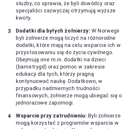
służby, co sprawia, że byli dowódcy oraz
specjaliści zazwyczaj otrzymują wyższe
kwoty.
Dodatki dla byłych żołnierzy:
W Norwegii
byli żołnierze mogą liczyć na różnorodne
dodatki, które mają na celu wsparcie ich w
przystosowaniu się do życia cywilnego.
Obejmują one m.in. dodatki na dzieci
(barnetrygd) oraz pomoc w zakresie
edukacji dla tych, którzy pragną
kontynuować naukę. Dodatkowo, w
przypadku nadmiernych trudności
finansowych, żołnierze mogą ubiegać się o
jednorazowe zapomogi.
Wsparcie przy zatrudnieniu:
Byli żołnierze
mogą korzystać z programów wsparcia w