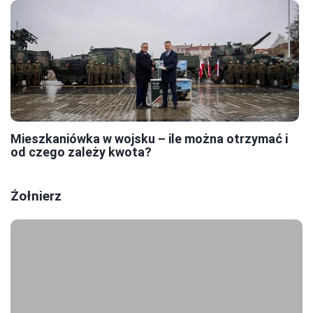
Mieszkaniówka w wojsku – ile można otrzymać i
od czego zależy kwota?
Żołnierz