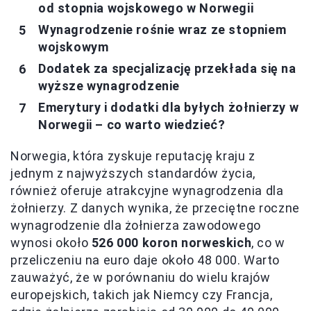
od stopnia wojskowego w Norwegii
Wynagrodzenie rośnie wraz ze stopniem
wojskowym
Dodatek za specjalizację przekłada się na
wyższe wynagrodzenie
Emerytury i dodatki dla byłych żołnierzy w
Norwegii – co warto wiedzieć?
Norwegia, która zyskuje reputację kraju z
jednym z najwyższych standardów życia,
również oferuje atrakcyjne wynagrodzenia dla
żołnierzy. Z danych wynika, że przeciętne roczne
wynagrodzenie dla żołnierza zawodowego
wynosi około
526 000 koron norweskich
, co w
przeliczeniu na euro daje około 48 000. Warto
zauważyć, że w porównaniu do wielu krajów
europejskich, takich jak Niemcy czy Francja,