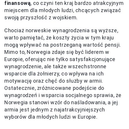
finansową
, co czyni ten kraj bardzo atrakcyjnym
miejscem dla młodych ludzi, chcących związać
swoją przyszłość z wojskiem.
Chociaż norweskie wynagrodzenia są wyższe,
warto pamiętać, że koszty życia w tym kraju
mogą wpływać na postrzeganą wartość pensji.
Mimo to, Norwegia zdaje się być liderem w
Europie, oferując nie tylko satysfakcjonujące
wynagrodzenie, ale także wszechstronne
wsparcie dla żołnierzy, co wpływa na ich
motywację oraz chęć do służby w armii.
Ostatecznie, zróżnicowane podejście do
wynagrodzeń i wsparcia socjalnego sprawia, że
Norwegia stanowi wzór do naśladowania, a jej
armia jest jednym z najatrakcyjniejszych
wyborów dla młodych ludzi w Europie.