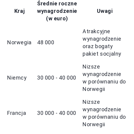
Średnie roczne
Kraj
wynagrodzenie
Uwagi
(w euro)
Atrakcyjne
wynagrodzenie
Norwegia
48 000
oraz bogaty
pakiet socjalny
Nizsze
wynagrodzenie
Niemcy
30 000 - 40 000
w porównaniu do
Norwegii
Nizsze
wynagrodzenie
Francja
30 000 - 40 000
w porównaniu do
Norwegii