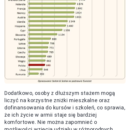
Dodatkowo, osoby z dłuższym stażem mogą
liczyć na korzystne zniżki mieszkalne oraz
dofinansowania do kursów i szkoleń, co sprawia,
że ich życie w armii staje się bardziej
komfortowe. Nie można zapomnieć o
możliwości wzięcia udziału w różnorodnych