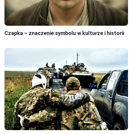
Czapka – znaczenie symbolu w kulturze i historii