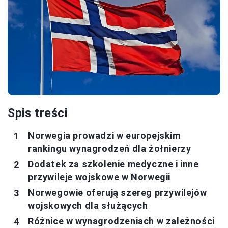
Spis treści
Norwegia prowadzi w europejskim
rankingu wynagrodzeń dla żołnierzy
Dodatek za szkolenie medyczne i inne
przywileje wojskowe w Norwegii
Norwegowie oferują szereg przywilejów
wojskowych dla służących
Różnice w wynagrodzeniach w zależności