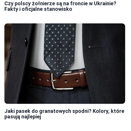
Czy polscy żołnierze są na froncie w Ukrainie?
Fakty i oficjalne stanowisko
Jaki pasek do granatowych spodni? Kolory, które
pasują najlepiej