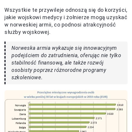
Wszystkie te przywileje odnoszą się do korzyści,
jakie wojskowi medycy i żołnierze mogą uzyskać
w norweskiej armii, co podnosi atrakcyjność
służby wojskowej.
Norweska armia wykazuje się innowacyjnym
podejściem do zatrudnienia, oferując nie tylko
stabilność finansową, ale także rozwój
osobisty poprzez różnorodne programy
szkoleniowe.