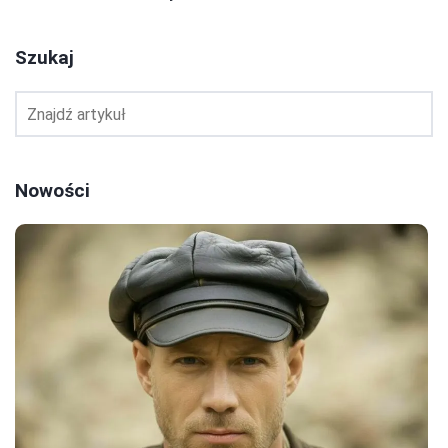
Szukaj
Nowości