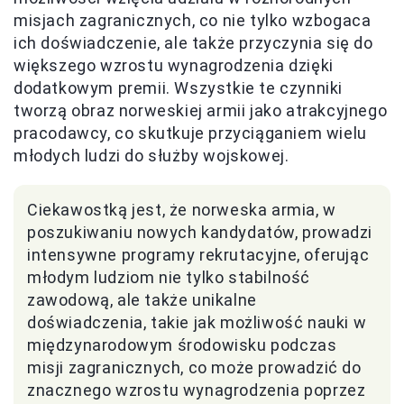
misjach zagranicznych, co nie tylko wzbogaca
ich doświadczenie, ale także przyczynia się do
większego wzrostu wynagrodzenia dzięki
dodatkowym premii. Wszystkie te czynniki
tworzą obraz norweskiej armii jako atrakcyjnego
pracodawcy, co skutkuje przyciąganiem wielu
młodych ludzi do służby wojskowej.
Ciekawostką jest, że norweska armia, w
poszukiwaniu nowych kandydatów, prowadzi
intensywne programy rekrutacyjne, oferując
młodym ludziom nie tylko stabilność
zawodową, ale także unikalne
doświadczenia, takie jak możliwość nauki w
międzynarodowym środowisku podczas
misji zagranicznych, co może prowadzić do
znacznego wzrostu wynagrodzenia poprzez