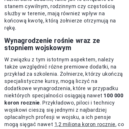
stanem cywilnym, rodzinnym czy częstością
służby w terenie, mają również wpływ na
końcową kwotę, którą żołnierze otrzymują na
rękę.
Wynagrodzenie rośnie wraz ze
stopniem wojskowym
W związku z tym istotnym aspektem, należy
także uwzględnić różne premiowe dodatki, na
przykład za szkolenia. Żołnierze, którzy ukończą
specjalistyczne kursy, mogą liczyć na
dodatkowe wynagrodzenia, które w przypadku
niektórych specjalności osiągają nawet
100 000
koron rocznie
. Przykładowo, piloci i technicy
wojskowi cieszą się jednymi z najbardziej
opłacalnych profesji w wojsku, a ich pensje
mogą sięgać nawet
1,2 miliona koron rocznie
, co