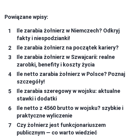
Powiązane wpisy:
Ile zarabia żołnierz w Niemczech? Odkryj
fakty i niespodzianki!
Ile zarabia żołnierz na początek kariery?
Ile zarabia żołnierz w Szwajcarii: realne
zarobki, benefity i koszty życia
Ile netto zarabia żołnierz w Polsce? Poznaj
szczegóły!
Ile zarabia szeregowy w wojsku: aktualne
stawki i dodatki
Ile netto z 4560 brutto w wojsku? szybkie i
praktyczne wyliczenie
Czy żołnierz jest funkcjonariuszem
publicznym — co warto wiedzieć