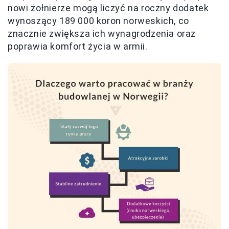
nowi żołnierze mogą liczyć na roczny dodatek
wynoszący 189 000 koron norweskich, co
znacznie zwiększa ich wynagrodzenia oraz
poprawia komfort życia w armii.