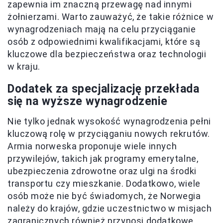
zapewnia im znaczną przewagę nad innymi
żołnierzami. Warto zauważyć, że takie różnice w
wynagrodzeniach mają na celu przyciąganie
osób z odpowiednimi kwalifikacjami, które są
kluczowe dla bezpieczeństwa oraz technologii
w kraju.
Dodatek za specjalizację przekłada
się na wyższe wynagrodzenie
Nie tylko jednak wysokość wynagrodzenia pełni
kluczową rolę w przyciąganiu nowych rekrutów.
Armia norweska proponuje wiele innych
przywilejów, takich jak programy emerytalne,
ubezpieczenia zdrowotne oraz ulgi na środki
transportu czy mieszkanie. Dodatkowo, wiele
osób może nie być świadomych, że Norwegia
należy do krajów, gdzie uczestnictwo w misjach
zagranicznych również przynosi dodatkowe