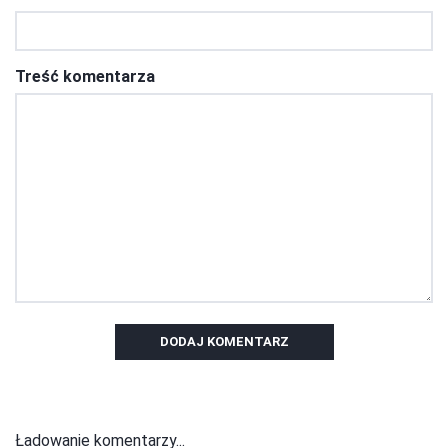
Treść komentarza
DODAJ KOMENTARZ
Ładowanie komentarzy...