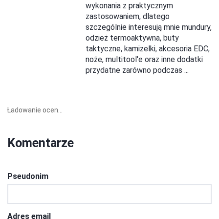
wykonania z praktycznym
zastosowaniem, dlatego
szczególnie interesują mnie mundury,
odzież termoaktywna, buty
taktyczne, kamizelki, akcesoria EDC,
noże, multitool'e oraz inne dodatki
przydatne zarówno podczas ...
Ładowanie ocen...
Komentarze
Pseudonim
Adres email