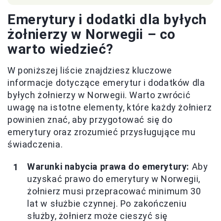
Emerytury i dodatki dla byłych
żołnierzy w Norwegii – co
warto wiedzieć?
W poniższej liście znajdziesz kluczowe
informacje dotyczące emerytur i dodatków dla
byłych żołnierzy w Norwegii. Warto zwrócić
uwagę na istotne elementy, które każdy żołnierz
powinien znać, aby przygotować się do
emerytury oraz zrozumieć przysługujące mu
świadczenia.
Warunki nabycia prawa do emerytury:
Aby
uzyskać prawo do emerytury w Norwegii,
żołnierz musi przepracować minimum 30
lat w służbie czynnej. Po zakończeniu
służby, żołnierz może cieszyć się