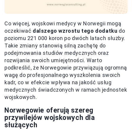
Co więcej, wojskowi medycy w Norwegii mogą
oczekiwać
dalszego wzrostu tego dodatku
do
poziomu 221 000 koron po dwóch latach służby.
Takie zmiany stanowią silną zachętę do
podejmowania studiów medycznych oraz
rozwijania swoich umiejętności. Warto
podkreślić, że Norwegowie przywiązują ogromną
wagę do profesjonalnego wyszkolenia swoich
kadr, co w efekcie wpływa na jakość usług
medycznych świadczonych w ramach jednostek
wojskowych.
Norwegowie oferują szereg
przywilejów wojskowych dla
służących