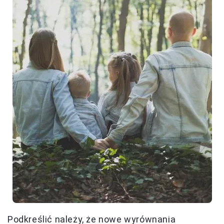
Podkreślić należy, że nowe wyrównania