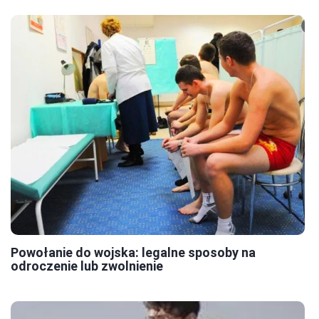
Powołanie do wojska: legalne sposoby na
odroczenie lub zwolnienie