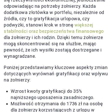
odpowiadając na potrzeby żołnierzy. Każda
dodatkowa złotówka w portfelu, niezależnie od
źródła, czy to gratyfikacja urlopowa, czy
podwyżki, stanowi krok w stronę
większej
stabilności oraz bezpieczeństwa finansowego
dla żołnierzy i ich rodzin. Dzięki temu żołnierze
mogą skoncentrować się na służbie, mając
pewność, że ich wysiłki zostają dostrzegane i
wynagradzane.
Poniżej przedstawiamy kluczowe aspekty zmian
dotyczących wyrównań gratyfikacji oraz wpływu
na żołnierzy:
Wzrost kwoty gratyfikacji do 35%
najniższego uposażenia zasadniczego.
Możliwość otrzymania do 1736 zł na osobę
dla żołnierzy korzystających z urlopu w