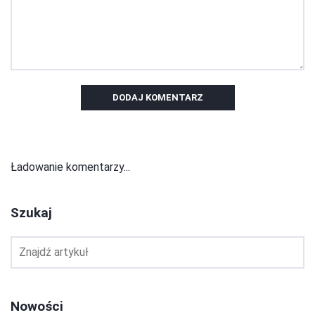
DODAJ KOMENTARZ
Ładowanie komentarzy...
Szukaj
Nowości