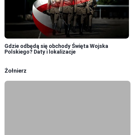
Gdzie odbędą się obchody Święta Wojska
Polskiego? Daty i lokalizacje
Żołnierz