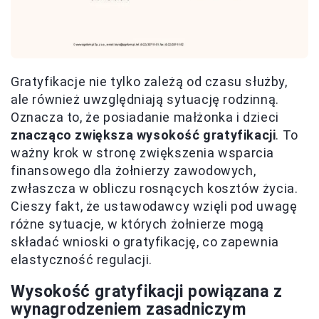
Gratyfikacje nie tylko zależą od czasu służby,
ale również uwzględniają sytuację rodzinną.
Oznacza to, że posiadanie małżonka i dzieci
znacząco zwiększa wysokość gratyfikacji
. To
ważny krok w stronę zwiększenia wsparcia
finansowego dla żołnierzy zawodowych,
zwłaszcza w obliczu rosnących kosztów życia.
Cieszy fakt, że ustawodawcy wzięli pod uwagę
różne sytuacje, w których żołnierze mogą
składać wnioski o gratyfikację, co zapewnia
elastyczność regulacji.
Wysokość gratyfikacji powiązana z
wynagrodzeniem zasadniczym