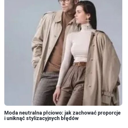
Moda neutralna płciowo: jak zachować proporcje
i uniknąć stylizacyjnych błędów