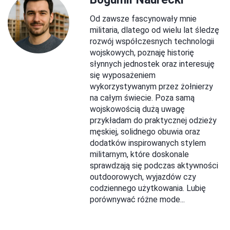
Od zawsze fascynowały mnie
militaria, dlatego od wielu lat śledzę
rozwój współczesnych technologii
wojskowych, poznaję historię
słynnych jednostek oraz interesuję
się wyposażeniem
wykorzystywanym przez żołnierzy
na całym świecie. Poza samą
wojskowością dużą uwagę
przykładam do praktycznej odzieży
męskiej, solidnego obuwia oraz
dodatków inspirowanych stylem
militarnym, które doskonale
sprawdzają się podczas aktywności
outdoorowych, wyjazdów czy
codziennego użytkowania. Lubię
porównywać różne mode...