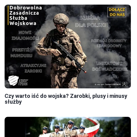
Czy warto iść do wojska? Zarobki, plusy i minusy
służby