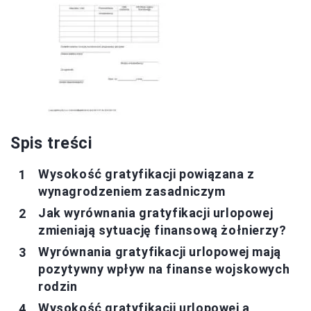
Spis treści
Wysokość gratyfikacji powiązana z
wynagrodzeniem zasadniczym
Jak wyrównania gratyfikacji urlopowej
zmieniają sytuację finansową żołnierzy?
Wyrównania gratyfikacji urlopowej mają
pozytywny wpływ na finanse wojskowych
rodzin
Wysokość gratyfikacji urlopowej a