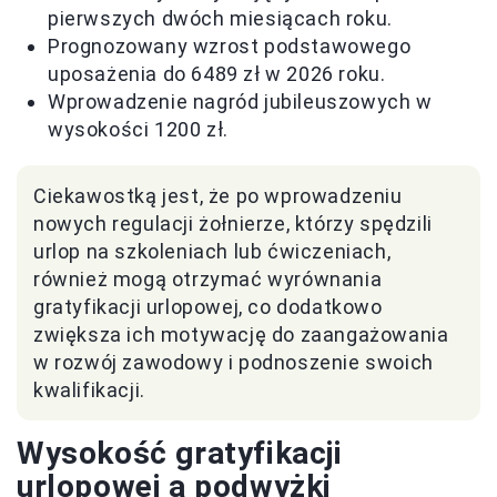
pierwszych dwóch miesiącach roku.
Prognozowany wzrost podstawowego
uposażenia do 6489 zł w 2026 roku.
Wprowadzenie nagród jubileuszowych w
wysokości 1200 zł.
Ciekawostką jest, że po wprowadzeniu
nowych regulacji żołnierze, którzy spędzili
urlop na szkoleniach lub ćwiczeniach,
również mogą otrzymać wyrównania
gratyfikacji urlopowej, co dodatkowo
zwiększa ich motywację do zaangażowania
w rozwój zawodowy i podnoszenie swoich
kwalifikacji.
Wysokość gratyfikacji
urlopowej a podwyżki