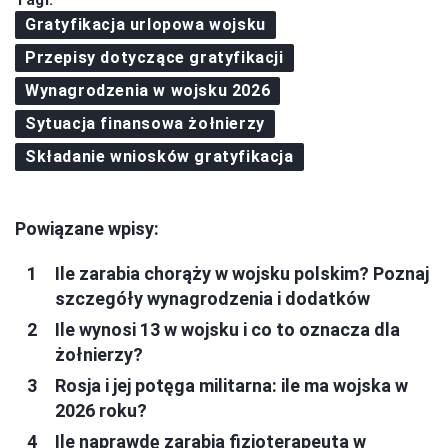
Gratyfikacja urlopowa wojsku
Przepisy dotyczące gratyfikacji
Wynagrodzenia w wojsku 2026
Sytuacja finansowa żołnierzy
Składanie wniosków gratyfikacja
Powiązane wpisy:
Ile zarabia chorąży w wojsku polskim? Poznaj
szczegóły wynagrodzenia i dodatków
Ile wynosi 13 w wojsku i co to oznacza dla
żołnierzy?
Rosja i jej potęga militarna: ile ma wojska w
2026 roku?
Ile naprawdę zarabia fizjoterapeuta w