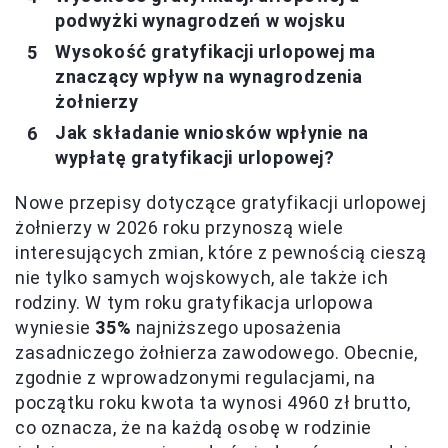
podwyżki wynagrodzeń w wojsku
Wysokość gratyfikacji urlopowej ma
znaczący wpływ na wynagrodzenia
żołnierzy
Jak składanie wniosków wpłynie na
wypłatę gratyfikacji urlopowej?
Nowe przepisy dotyczące gratyfikacji urlopowej
żołnierzy w 2026 roku przynoszą wiele
interesujących zmian, które z pewnością cieszą
nie tylko samych wojskowych, ale także ich
rodziny. W tym roku gratyfikacja urlopowa
wyniesie
35%
najniższego uposażenia
zasadniczego żołnierza zawodowego. Obecnie,
zgodnie z wprowadzonymi regulacjami, na
początku roku kwota ta wynosi 4960 zł brutto,
co oznacza, że na każdą osobę w rodzinie