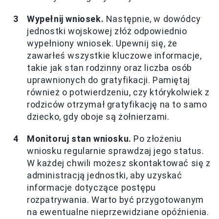
Wypełnij wniosek.
Następnie, w dowódcy
jednostki wojskowej złóż odpowiednio
wypełniony wniosek. Upewnij się, że
zawarłeś wszystkie kluczowe informacje,
takie jak stan rodzinny oraz liczba osób
uprawnionych do gratyfikacji. Pamiętaj
również o potwierdzeniu, czy którykolwiek z
rodziców otrzymał gratyfikację na to samo
dziecko, gdy oboje są żołnierzami.
Monitoruj stan wniosku.
Po złożeniu
wniosku regularnie sprawdzaj jego status.
W każdej chwili możesz skontaktować się z
administracją jednostki, aby uzyskać
informacje dotyczące postępu
rozpatrywania. Warto być przygotowanym
na ewentualne nieprzewidziane opóźnienia.