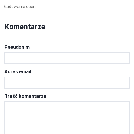
Ładowanie ocen...
Komentarze
Pseudonim
Adres email
Treść komentarza